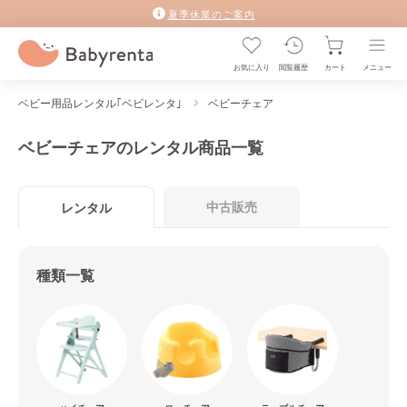
夏季休業のご案内
お気に入り
閲覧履歴
カート
メニュー
ベビー用品レンタル｢ベビレンタ｣
ベビーチェア
ベビーチェアのレンタル商品一覧
中古販売
レンタル
種類一覧