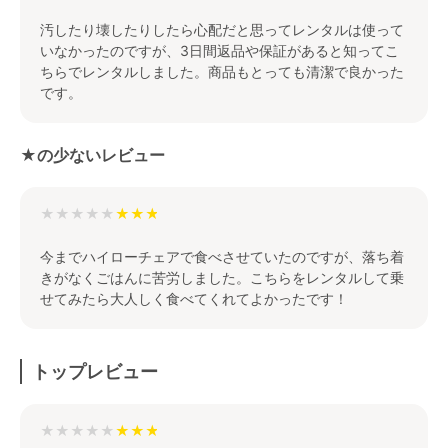
汚したり壊したりしたら心配だと思ってレンタルは使って
いなかったのですが、3日間返品や保証があると知ってこ
ちらでレンタルしました。商品もとっても清潔で良かった
です。
★の少ないレビュー
★★★★★
今までハイローチェアで食べさせていたのですが、落ち着
きがなくごはんに苦労しました。こちらをレンタルして乗
せてみたら大人しく食べてくれてよかったです！
トップレビュー
★★★★★