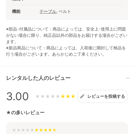
機能
テーブル
, ベルト
※部品･付属品について：商品によっては、安全上･使用上に問題
がない場合に限り、純正品以外の部品をお届けする場合がござい
ます。
※新品商品について：商品によっては、入荷後に開封して検品を
行う場合がございます。あらかじめご了承ください。
レンタルした人のレビュー
3.00
★★★★★
レビューを投稿する
★の多いレビュー
★★★★★