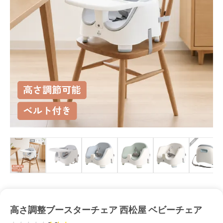
高さ調整ブースターチェア 西松屋 ベビーチェア