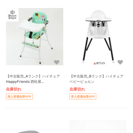
【中古販売_Aランク】ハイチェア
【中古販売_Bランク】ハイチェア
HappyFriends 西松屋
ベビービョルン
(NISHIMATSUYA)
在庫切れ
在庫切れ
再入荷通知受付中
再入荷通知受付中