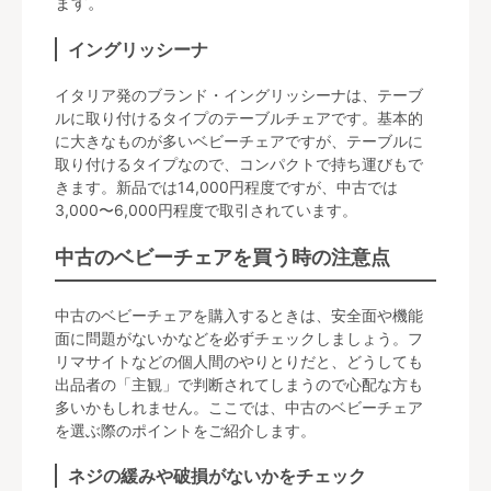
ます。
イングリッシーナ
イタリア発のブランド・イングリッシーナは、テーブ
ルに取り付けるタイプのテーブルチェアです。基本的
に大きなものが多いベビーチェアですが、テーブルに
取り付けるタイプなので、コンパクトで持ち運びもで
きます。新品では14,000円程度ですが、中古では
3,000〜6,000円程度で取引されています。
中古のベビーチェアを買う時の注意点
中古のベビーチェアを購入するときは、安全面や機能
面に問題がないかなどを必ずチェックしましょう。フ
リマサイトなどの個人間のやりとりだと、どうしても
出品者の「主観」で判断されてしまうので心配な方も
多いかもしれません。ここでは、中古のベビーチェア
を選ぶ際のポイントをご紹介します。
ネジの緩みや破損がないかをチェック