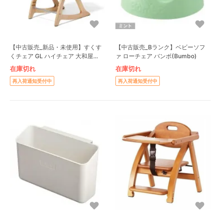
【中古販売_新品・未使用】すくす
【中古販売_Bランク】ベビーソフ
くチェア GL ハイチェア 大和屋
ァ ローチェア バンボ(Bumbo)
(Yamatoya)
在庫切れ
在庫切れ
再入荷通知受付中
再入荷通知受付中