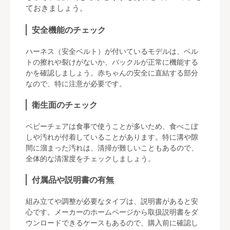
ておきましょう。
安全機能のチェック
ハーネス（安全ベルト）が付いているモデルは、ベル
トの擦れや裂けがないか、バックルが正常に機能する
かを確認しましょう。赤ちゃんの安全に直結する部分
なので、特に注意が必要です。
衛生面のチェック
ベビーチェアは食事で使うことが多いため、食べこぼ
しや汚れが付着していることがあります。特に溝や隙
間に溜まった汚れは、清掃が難しいこともあるので、
全体的な清潔度をチェックしましょう。
付属品や説明書の有無
組み立てや調整が必要なタイプは、説明書があると安
心です。メーカーのホームページから取扱説明書をダ
ウンロードできるケースもあるので、購入前に確認し