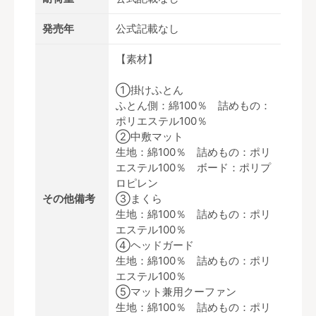
発売年
公式記載なし
【素材】
①掛けふとん
ふとん側：綿100％ 詰めもの：
ポリエステル100％
②中敷マット
生地：綿100％ 詰めもの：ポリ
エステル100％ ボード：ポリプ
ロピレン
その他備考
③まくら
生地：綿100％ 詰めもの：ポリ
エステル100％
④ヘッドガード
生地：綿100％ 詰めもの：ポリ
エステル100％
⑤マット兼用クーファン
生地：綿100％ 詰めもの：ポリ