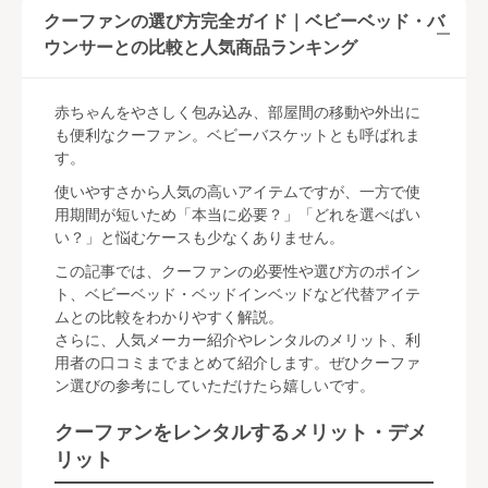
クーファンの選び方完全ガイド｜ベビーベッド・バ
ウンサーとの比較と人気商品ランキング
赤ちゃんをやさしく包み込み、部屋間の移動や外出に
も便利なクーファン。ベビーバスケットとも呼ばれま
す。
使いやすさから人気の高いアイテムですが、一方で使
用期間が短いため「本当に必要？」「どれを選べばい
い？」と悩むケースも少なくありません。
この記事では、クーファンの必要性や選び方のポイン
ト、ベビーベッド・ベッドインベッドなど代替アイテ
ムとの比較をわかりやすく解説。
さらに、人気メーカー紹介やレンタルのメリット、利
用者の口コミまでまとめて紹介します。ぜひクーファ
ン選びの参考にしていただけたら嬉しいです。
クーファンをレンタルするメリット・デメ
リット