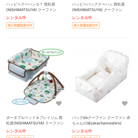
ハッピークーハンＳＴ 西松屋
ハッピーバッグクーハン 西松屋
(NISHIMATSUYA) クーファン
(NISHIMATSUYA) クーファン
レンタル中
レンタル中
再入荷通知受付中
再入荷通知受付中
ポータブルベッド＆プレイジム 西
バッグdeクーファン クーファン 赤
松屋(NISHIMATSUYA) クーファン
ちゃんの城(akachannoshiro)
レンタル中
レンタル中