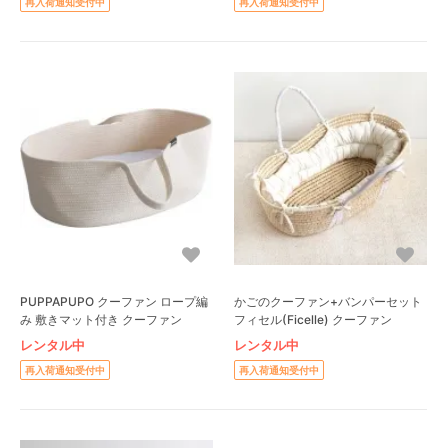
再入荷通知受付中
再入荷通知受付中
PUPPAPUPO クーファン ロープ編
かごのクーファン+バンパーセット
み 敷きマット付き クーファン
フィセル(Ficelle) クーファン
レンタル中
レンタル中
再入荷通知受付中
再入荷通知受付中