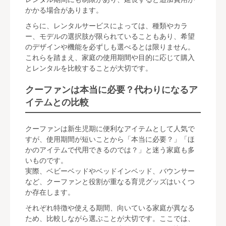
かかる場合があります。
さらに、レンタルサービスによっては、種類やカラ
ー、モデルの選択肢が限られていることもあり、希望
のデザインや機能を必ずしも選べるとは限りません。
これらを踏まえ、家庭の使用期間や目的に応じて購入
とレンタルを比較することが大切です。
クーファンは本当に必要？代わりになるア
イテムとの比較
クーファンは新生児期に便利なアイテムとして人気で
すが、使用期間が短いことから「本当に必要？」「ほ
かのアイテムで代用できるのでは？」と迷う家庭も多
いものです。
実際、ベビーベッドやベッドインベッド、バウンサー
など、クーファンと役割が重なる育児グッズはいくつ
か存在します。
それぞれ特徴や使える期間、向いている家庭が異なる
ため、比較しながら選ぶことが大切です。ここでは、