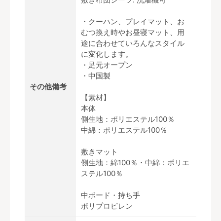
・クーハン、プレイマット、お
むつ換え時やお昼寝マット、用
途に合わせていろんなスタイル
に変化します。
・足元オープン
・中国製
その他備考
【素材】
本体
側生地：ポリエステル100％
中綿：ポリエステル100％
敷きマット
側生地：綿100％・中綿：ポリエ
ステル100％
中ボード・持ち手
ポリプロピレン