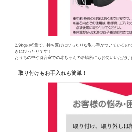
2.9kgの軽量で、持ち運びにぴったりな取っ手がついている
きにぴったりです！
おうちの中や待合室での赤ちゃんの居場所にもお使いいただけ
取り付けもお手入れも簡単！