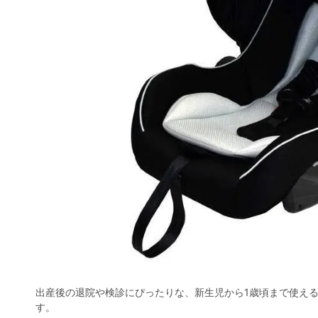
出産後の退院や検診にぴったりな、新生児から1歳頃まで使え
す。