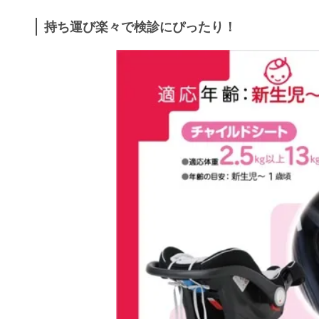
持ち運び楽々で検診にぴったり！