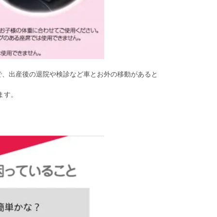
ので、出産後の退院や検診など車とお外の移動があると
ます。