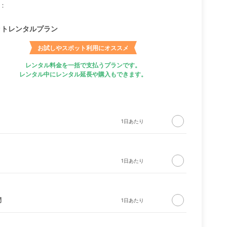
：
ットレンタルプラン
お試しやスポット利用にオススメ
レンタル料金を一括で支払うプランです。
レンタル中にレンタル延長や購入もできます。
間