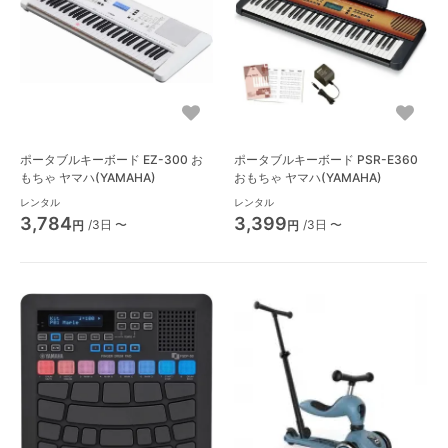
ポータブルキーボード EZ-300 お
ポータブルキーボード PSR-E360
もちゃ ヤマハ(YAMAHA)
おもちゃ ヤマハ(YAMAHA)
レンタル
レンタル
3,784
3,399
/3日 〜
/3日 〜
円
円