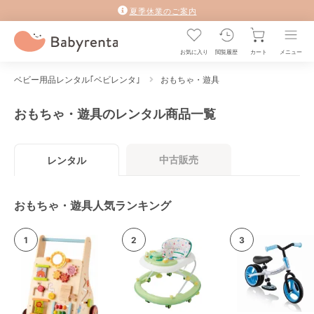
夏季休業のご案内
お気に入り
閲覧履歴
カート
メニュー
ベビー用品レンタル｢ベビレンタ｣
おもちゃ・遊具
おもちゃ・遊具のレンタル商品一覧
中古販売
レンタル
おもちゃ・遊具人気ランキング