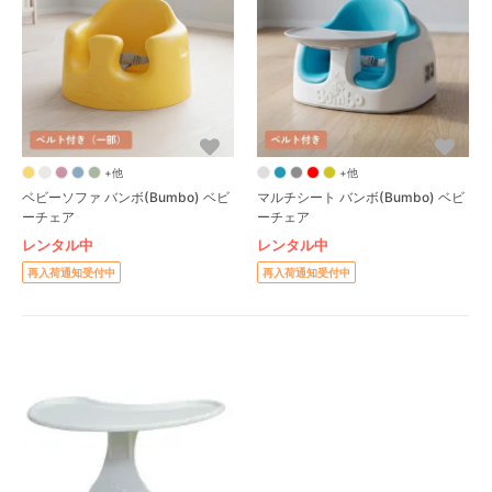
+他
+他
ベビーソファ バンボ(Bumbo) ベビ
マルチシート バンボ(Bumbo) ベビ
ーチェア
ーチェア
レンタル中
レンタル中
再入荷通知受付中
再入荷通知受付中