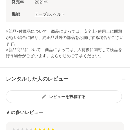
発売年
2021年
機能
テーブル
, ベルト
※部品･付属品について：商品によっては、安全上･使用上に問題
がない場合に限り、純正品以外の部品をお届けする場合がござい
ます。
※新品商品について：商品によっては、入荷後に開封して検品を
行う場合がございます。あらかじめご了承ください。
レンタルした人のレビュー
レビューを投稿する
★の多いレビュー
★★★★★