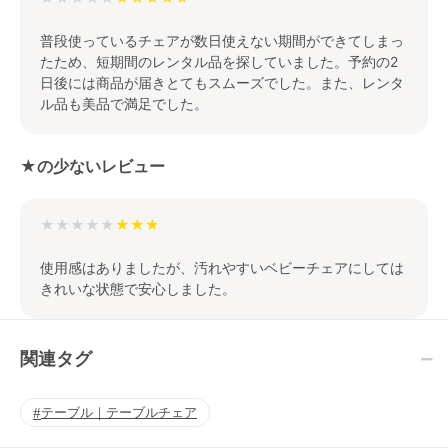
普段使っているチェアが数日使えない期間ができてしまっ
たため、短期間のレンタル品を探していました。予約の2
日後には商品が届きとてもスムーズでした。また、レンタ
ル品も美品で満足でした。
★の少ないレビュー
★★★★★
使用感はありましたが、汚れやすいベビーチェアにしては
きれいな状態で安心しました。
関連タグ
テーブル｜テーブルチェア