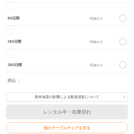
90日間
180日間
360日間
熊本地震の影響による配達遅延について
レンタル中・在庫切れ
他のテーブルチェアを見る