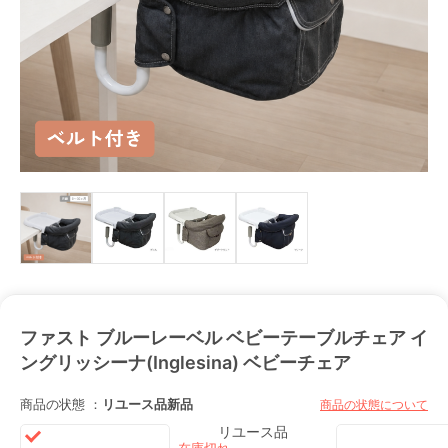
ファスト ブルーレーベル ベビーテーブルチェア イ
ングリッシーナ(Inglesina) ベビーチェア
商品の状態 ：
リユース品
新品
商品の状態について
リユース品