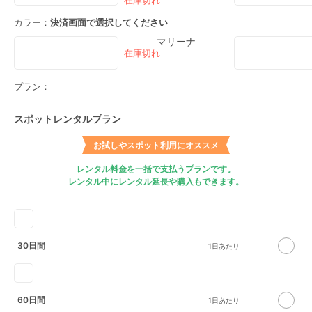
カラー：
決済画面で選択してください
マリーナ
プラン：
スポットレンタルプラン
お試しやスポット利用にオススメ
レンタル料金を一括で支払うプランです。
レンタル中にレンタル延長や購入もできます。
30日間
60日間