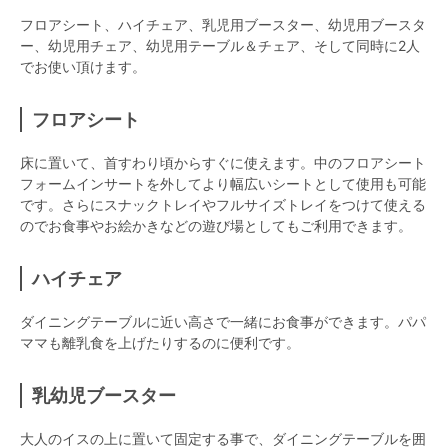
フロアシート、ハイチェア、乳児用ブースター、幼児用ブースタ
ー、幼児用チェア、幼児用テーブル＆チェア、そして同時に2人
でお使い頂けます。
フロアシート
床に置いて、首すわり頃からすぐに使えます。中のフロアシート
フォームインサートを外してより幅広いシートとして使用も可能
です。さらにスナックトレイやフルサイズトレイをつけて使える
のでお食事やお絵かきなどの遊び場としてもご利用できます。
ハイチェア
ダイニングテーブルに近い高さで一緒にお食事ができます。パパ
ママも離乳食を上げたりするのに便利です。
乳幼児ブースター
大人のイスの上に置いて固定する事で、ダイニングテーブルを囲