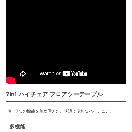
7in1 ハイチェア フロアツーテーブル
1台で7つの機能を兼ね備えた、快適で便利なハイチェア。
多機能