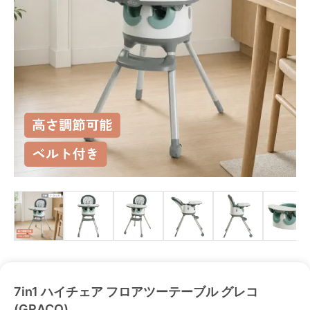
7in1 ハイチェア フロアツーテーブル グレコ
(GRACO)