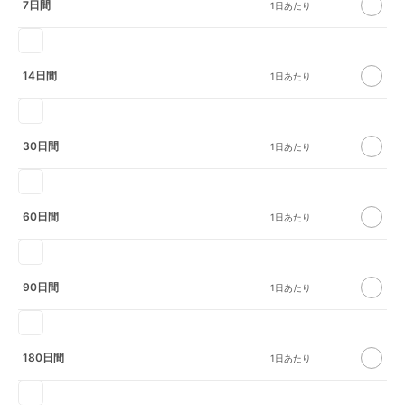
7日間
14日間
30日間
60日間
90日間
180日間