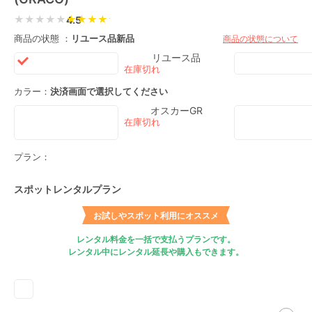
★★★★★
4.5
商品の状態 ：
リユース品
新品
商品の状態について
リユース品
カラー：
決済画面で選択してください
オスカーGR
プラン：
スポットレンタルプラン
お試しやスポット利用にオススメ
レンタル料金を一括で支払うプランです。
レンタル中にレンタル延長や購入もできます。