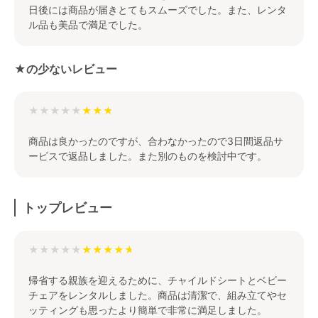
日後には商品が届きとてもスムーズでした。また、レンタ
ル品も美品で満足でした。
★の少ないレビュー
★★★★★
商品は良かったのですが、合わなかったので3日間返品サ
ービスで返品しました。また別のものを検討中です。
トップレビュー
★★★★★
帰省する親族を迎えるために、チャイルドシートとベビー
チェアをレンタルしました。商品は清潔で、組み立てやセ
ッティングも思ったより簡単で非常に満足しました。