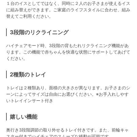
１台のイスとしてではなく、同時に２人のお子さまが使えるイス
に組み替えができます。ご家庭のライフスタイルに合わせ、組み
替えてご利用ください。
3段階のリクライニング
ハイチェアモード時、3段階の背もたれリクライニング機能があ
ります。この機能で赤ちゃんを快適な状態にサポートしてあげて
ください。
2種類のトレイ
トレイは２種類あり、面積の大きさが異なります。お子さまのシ
ーンによってサイズは自由にお選びください。※お手入れしやす
いトレイインサート付き
嬉しい機能
奥行き3段階調節の取り外せるトレイ付きです。また、前輪キャ
スター付きでハイチェアのスムーズな移動が可能です。