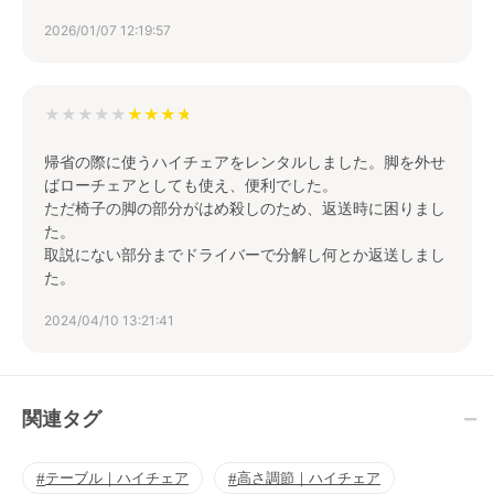
2026/01/07 12:19:57
★★★★★
帰省の際に使うハイチェアをレンタルしました。脚を外せ
ばローチェアとしても使え、便利でした。
ただ椅子の脚の部分がはめ殺しのため、返送時に困りまし
た。
取説にない部分までドライバーで分解し何とか返送しまし
た。
2024/04/10 13:21:41
関連タグ
テーブル｜ハイチェア
高さ調節｜ハイチェア