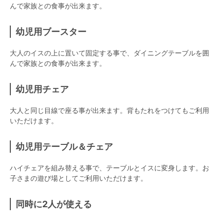
んで家族との食事が出来ます。
幼児用ブースター
大人のイスの上に置いて固定する事で、ダイニングテーブルを囲
んで家族との食事が出来ます。
幼児用チェア
大人と同じ目線で座る事が出来ます。背もたれをつけてもご利用
いただけます。
幼児用テーブル＆チェア
ハイチェアを組み替える事で、テーブルとイスに変身します。お
子さまの遊び場としてご利用いただけます。
同時に2人が使える