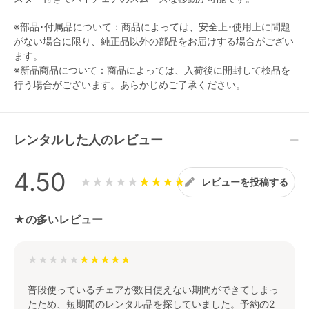
※部品･付属品について：商品によっては、安全上･使用上に問題
がない場合に限り、純正品以外の部品をお届けする場合がござい
ます。
※新品商品について：商品によっては、入荷後に開封して検品を
行う場合がございます。あらかじめご了承ください。
レンタルした人のレビュー
4.50
★★★★★
レビューを投稿する
★の多いレビュー
★★★★★
普段使っているチェアが数日使えない期間ができてしまっ
たため、短期間のレンタル品を探していました。予約の2