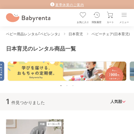
夏季休業のご案内
お気に入り
閲覧履歴
カート
メニュー
ベビー用品レンタル｢ベビレンタ｣
日本育児
ベビーチェア(日本育児)
日本育児のレンタル商品一覧
1
件見つかりました