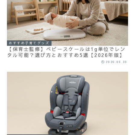
おすすめ子育てグッズ
【保育士監修】ベビースケールは1g単位でレン
タル可能？選び方とおすすめ5選【2026年版】
2026.06.30