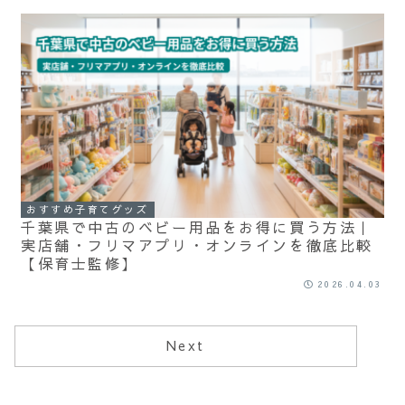
おすすめ子育てグッズ
千葉県で中古のベビー用品をお得に買う方法｜
実店舗・フリマアプリ・オンラインを徹底比較
【保育士監修】
2026.04.03
Next