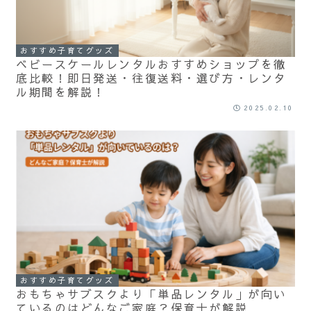
おすすめ子育てグッズ
ベビースケールレンタルおすすめショップを徹
底比較！即日発送・往復送料・選び方・レンタ
ル期間を解説！
2025.02.10
おすすめ子育てグッズ
おもちゃサブスクより「単品レンタル」が向い
ているのはどんなご家庭？保育士が解説