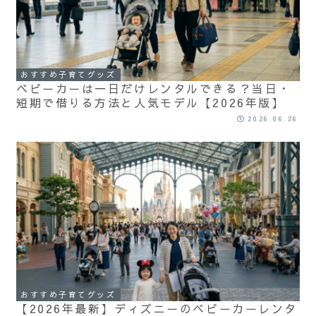
おすすめ子育てグッズ
ベビーカーは一日だけレンタルできる？当日・
短期で借りる方法と人気モデル【2026年版】
2026.06.26
おすすめ子育てグッズ
【2026年最新】ディズニーのベビーカーレンタ