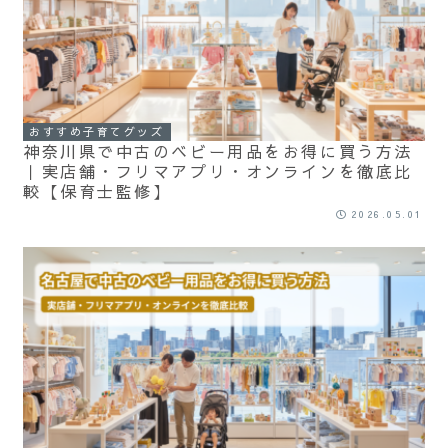
おすすめ子育てグッズ
神奈川県で中古のベビー用品をお得に買う方法
｜実店舗・フリマアプリ・オンラインを徹底比
較【保育士監修】
2026.05.01