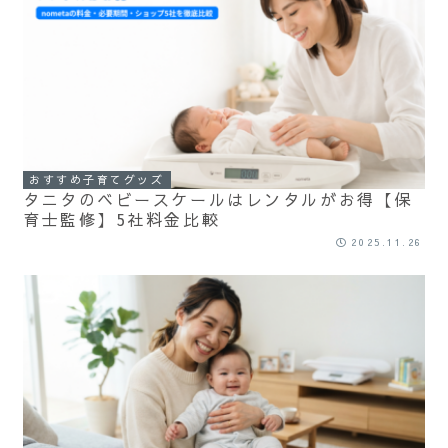
おすすめ子育てグッズ
タニタのベビースケールはレンタルがお得【保
育士監修】5社料金比較
2025.11.26