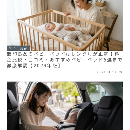
ベビー用品
無印良品のベビーベッドはレンタルが正解！料
金比較・口コミ・おすすめベビーベッド5選まで
徹底解説【2026年版】
2024.11.29