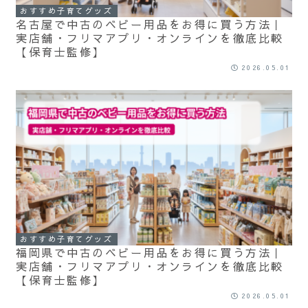
おすすめ子育てグッズ
名古屋で中古のベビー用品をお得に買う方法｜
実店舗・フリマアプリ・オンラインを徹底比較
【保育士監修】
2026.05.01
おすすめ子育てグッズ
福岡県で中古のベビー用品をお得に買う方法｜
実店舗・フリマアプリ・オンラインを徹底比較
【保育士監修】
2026.05.01