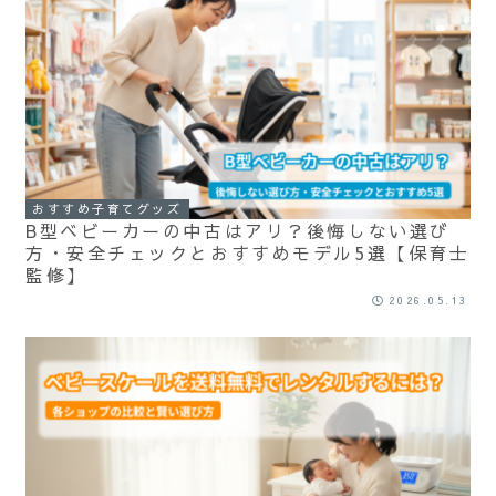
おすすめ子育てグッズ
B型ベビーカーの中古はアリ？後悔しない選び
方・安全チェックとおすすめモデル5選【保育士
監修】
2026.05.13