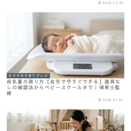
2024.12.23
おすすめ子育てグッズ
母乳量の測り方【自宅で今すぐできる】道具な
しの確認法からベビースケールまで｜保育士監
修
2026.07.01