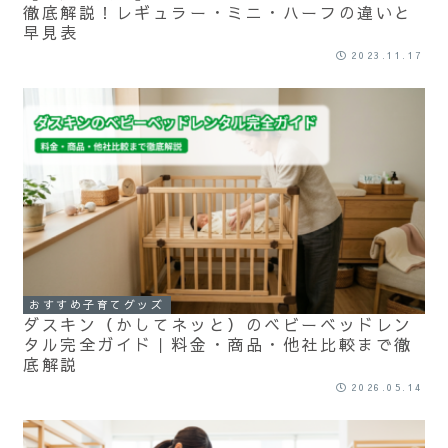
徹底解説！レギュラー・ミニ・ハーフの違いと
早見表
2023.11.17
おすすめ子育てグッズ
ダスキン（かしてネッと）のベビーベッドレン
タル完全ガイド｜料金・商品・他社比較まで徹
底解説
2026.05.14