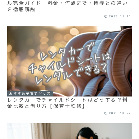
ル完全ガイド｜料金・何歳まで・持参との違い
を徹底解説
2023.11.14
おすすめ子育てグッズ
レンタカーでチャイルドシートはどうする？料
金比較と借り方【保育士監修】
2023.10.27