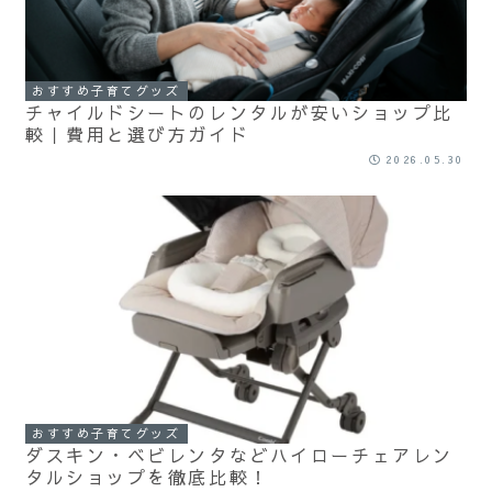
おすすめ子育てグッズ
チャイルドシートのレンタルが安いショップ比
較｜費用と選び方ガイド
2026.05.30
おすすめ子育てグッズ
ダスキン・ベビレンタなどハイローチェアレン
タルショップを徹底比較！