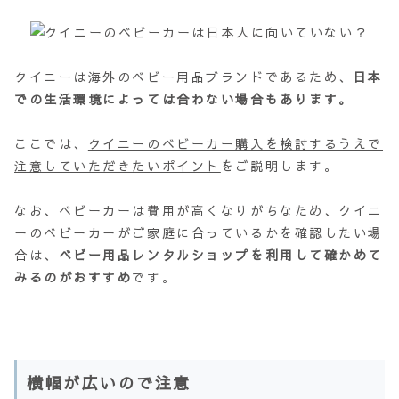
クイニーは海外のベビー用品ブランドであるため、
日本
での生活環境によっては合わない場合もあります。
ここでは、
クイニーのベビーカー購入を検討するうえで
注意していただきたいポイント
をご説明します。
なお、ベビーカーは費用が高くなりがちなため、クイニ
ーのベビーカーがご家庭に合っているかを確認したい場
合は、
ベビー用品レンタルショップを利用して確かめて
みるのがおすすめ
です。
横幅が広いので注意