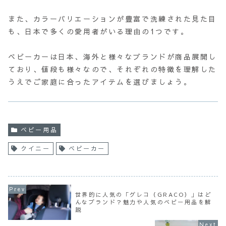
また、カラーバリエーションが豊富で洗練された見た目
も、日本で多くの愛用者がいる理由の1つです。
ベビーカーは日本、海外と様々なブランドが商品展開し
ており、値段も様々なので、それぞれの特徴を理解した
うえでご家庭に合ったアイテムを選びましょう。
ベビー用品
クイニー
ベビーカー
世界的に人気の「グレコ（GRACO）」はど
んなブランド？魅力や人気のベビー用品を解
説