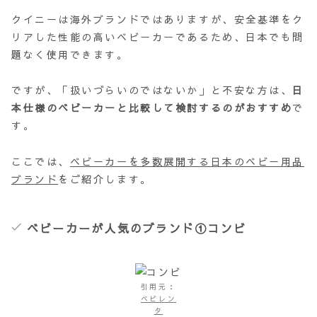
クイニーは海外ブランドではありますが、安全基準をク
リアした性能の高いベビーカーであるため、日本でも問
題なく使用できます。
ですが、「扱いづらいのではないか」と不安な方は、
日
本仕様のベビーカーと比較して検討するのがおすすめ
で
す。
ここでは、
ベビーカーを多数展開する日本のベビー用品
ブランド
をご紹介します。
ベビーカーが人気のブランド①コンビ
引用元：
ベビレン
タ