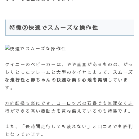
特徴②快適でスムーズな操作性
クイニーのベビーカーは、やや重量があるものの、がっ
しりとしたフレームと大型のタイヤによって、
スムーズ
な走行性と赤ちゃんの快適な乗り心地を実現
していま
す。
方向転換も楽にでき、ヨーロッパの石畳でも無理なく走
行ができる高い機動力を兼ね備えている
のも特徴です。
また、「長時間走行しても疲れない」と口コミでも評判
となっています。