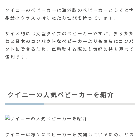
クイニーのベビーカーは
海外製のベビーカーとしては世
界最小クラスの折りたたみ性能
を持っています。
サイズ的には大型タイプのベビーカーですが、
折りたた
むと日本のコンパクトなベビーカーよりもさらにコンパ
クトにできる
ため、車移動する際にも気軽に持ち運べて
便利です。
クイニーの人気ベビーカーを紹介
クイニーは様々なベビーカーを展開しているため、どの