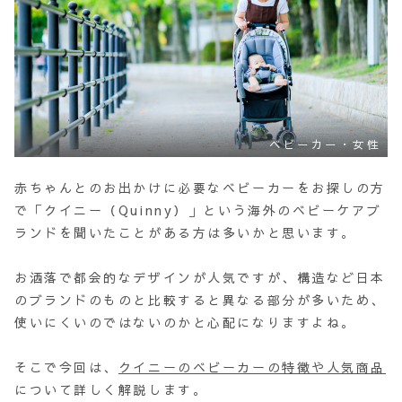
ベビーカー・女性
赤ちゃんとのお出かけに必要なベビーカーをお探しの方
で「クイニー（Quinny）」という海外のベビーケアブ
ランドを聞いたことがある方は多いかと思います。
お洒落で都会的なデザインが人気ですが、構造など日本
のブランドのものと比較すると異なる部分が多いため、
使いにくいのではないのかと心配になりますよね。
そこで今回は、
クイニーのベビーカーの特徴や人気商品
について詳しく解説します。