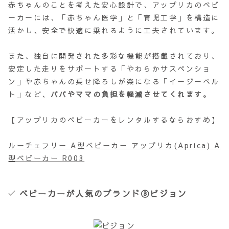
赤ちゃんのことを考えた安心設計で、アップリカのベビ
ーカーには、「赤ちゃん医学」と「育児工学」を構造に
活かし、安全で快適に乗れるように工夫されています。
また、独自に開発された多彩な機能が搭載されており、
安定した走りをサポートする「やわらかサスペンショ
ン」や赤ちゃんの乗せ降ろしが楽になる「イージーベル
ト」など、
パパやママの負担を軽減させてくれます。
【アップリカのベビーカーをレンタルするならおすめ】
ルーチェフリー A型ベビーカー アップリカ(Aprica) A
型ベビーカー R003
ベビーカーが人気のブランド③ピジョン