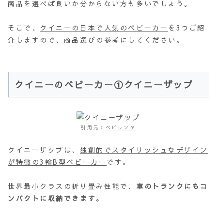
商品を選べば良いか分からない方も多いでしょう。
そこで、
クイニーの日本で人気のベビーカー
を3つご紹
介しますので、商品選びの参考にしてください。
クイニーのベビーカー①クイニーザップ
引用元：
ベビレンタ
クイニーザップは、
独創的でスタイリッシュなデザイン
が特徴の3輪B型ベビーカー
です。
世界最小クラスの折り畳み性能で、
車のトランクにもコ
ンパクトに収納できます。