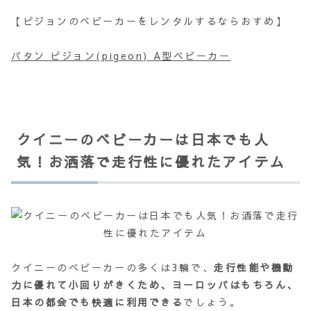
【ピジョンのベビーカーをレンタルするならおすめ】
パタン ピジョン(pigeon) A型ベビーカー
クイニーのベビーカーは日本でも人
気！お洒落で走行性に優れたアイテム
クイニーのベビーカーの多くは3輪で、
走行性能や機動
力に優れて小回りがきくため、ヨーロッパはもちろん、
日本の都会でも快適に利用できる
でしょう。