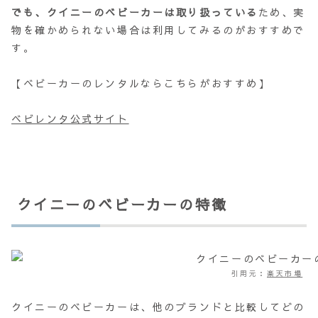
でも、クイニーのベビーカーは取り扱っている
ため、実
物を確かめられない場合は利用してみるのがおすすめで
す。
【ベビーカーのレンタルならこちらがおすすめ】
ベビレンタ公式サイト
クイニーのベビーカーの特徴
引用元：
楽天市場
クイニーのベビーカーは、他のブランドと比較してどの