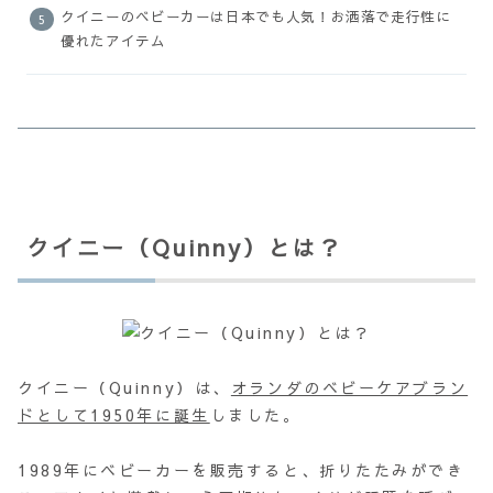
クイニーのベビーカーは日本でも人気！お洒落で走行性に
優れたアイテム
クイニー（Quinny）とは？
クイニー（Quinny）は、
オランダのベビーケアブラン
ドとして1950年に誕生
しました。
1989年にベビーカーを販売すると、折りたたみができ