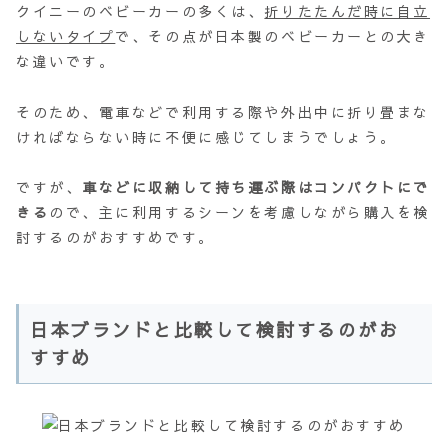
クイニーのベビーカーの多くは、
折りたたんだ時に自立
しないタイプ
で、その点が日本製のベビーカーとの大き
な違いです。
そのため、電車などで利用する際や外出中に折り畳まな
ければならない時に不便に感じてしまうでしょう。
ですが、
車などに収納して持ち運ぶ際はコンパクトにで
きる
ので、主に利用するシーンを考慮しながら購入を検
討するのがおすすめです。
日本ブランドと比較して検討するのがお
すすめ