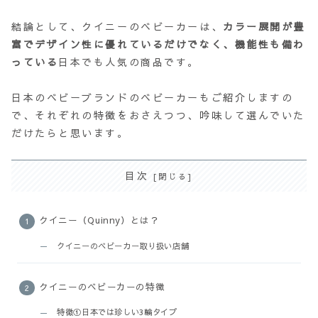
結論として、クイニーのベビーカーは、
カラー展開が豊
富でデザイン性に優れているだけでなく、機能性も備わ
っている
日本でも人気の商品です。
日本のベビーブランドのベビーカーもご紹介しますの
で、それぞれの特徴をおさえつつ、吟味して選んでいた
だけたらと思います。
目次
クイニー（Quinny）とは？
クイニーのベビーカー取り扱い店舗
クイニーのベビーカーの特徴
特徴①日本では珍しい3輪タイプ