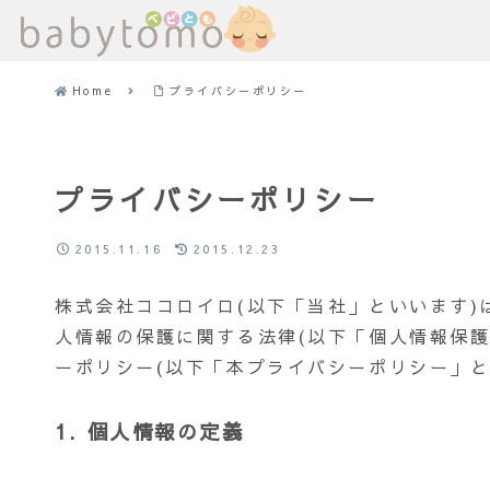
Home
プライバシーポリシー
プライバシーポリシー
2015.11.16
2015.12.23
株式会社ココロイロ(以下「当社」といいます
人情報の保護に関する法律(以下「個人情報保
ーポリシー(以下「本プライバシーポリシー」
1. 個人情報の定義