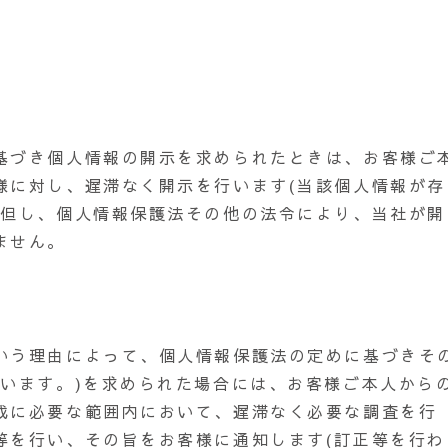
基づき個人情報の開示を求められたときは、お客様ご
様に対し、遅滞なく開示を行います(当該個人情報が存
。但し、個人情報保護法その他の法令により、当社が開
ません。
いう理由によって、個人情報保護法の定めに基づきそ
いいます。)を求められた場合には、お客様ご本人から
成に必要な範囲内において、遅滞なく必要な調査を行
等を行い、その旨をお客様に通知します(訂正等を行わ