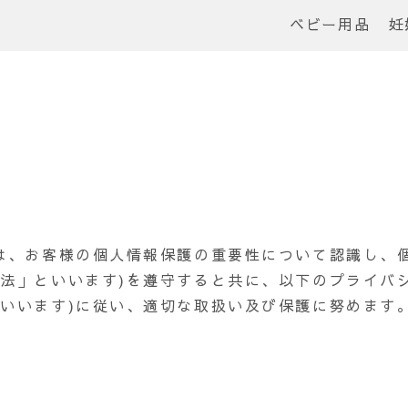
ベビー用品
妊
)は、お客様の個人情報保護の重要性について認識し、
護法」といいます)を遵守すると共に、以下のプライバ
といいます)に従い、適切な取扱い及び保護に努めます