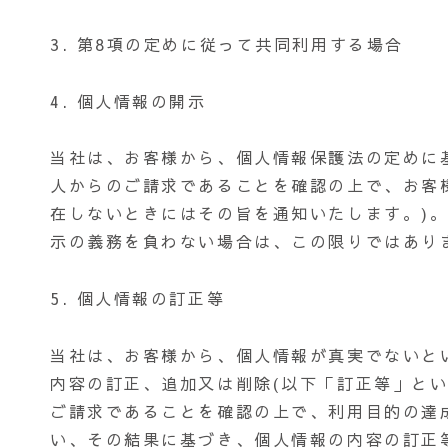
3. 第8項の定めに従って共同利用する場合
4. 個人情報の開示
当社は、お客様から、個人情報保護法の定めに
人からのご請求であることを確認の上で、お客
在しないときにはその旨を通知いたします。)
示の義務を負わない場合は、この限りではあり
5. 個人情報の訂正等
当社は、お客様から、個人情報が真実でないと
内容の訂正、追加又は削除(以下「訂正等」と
ご請求であることを確認の上で、利用目的の達
い、その結果に基づき、個人情報の内容の訂正