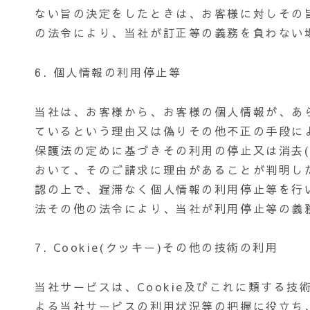
ない旨の決定をしたときは、お客様に対しその
の法令により、当社が訂正等の義務を負わない
6. 個人情報の利用停止等
当社は、お客様から、お客様の個人情報が、あ
ているという理由又は偽りその他不正の手段に
保護法の定めに基づきその利用の停止又は消去
おいて、そのご請求に理由があることが判明し
認の上で、遅滞なく個人情報の利用停止等を行
法その他の法令により、当社が利用停止等の義
7. Cookie(クッキー)その他の技術の利用
当社サービスは、Cookie及びこれに類する
よる当社サービスの利用状況等の把握に役立ち、