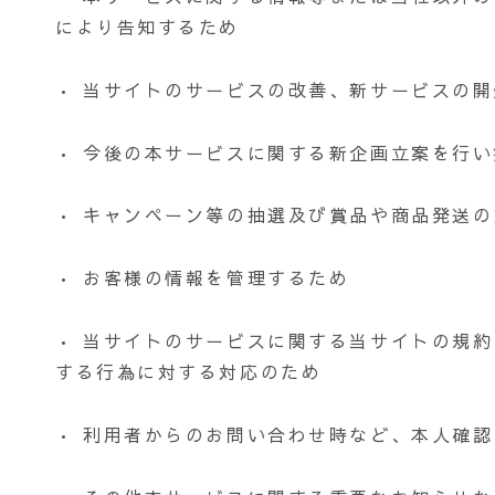
により告知するため
• 当サイトのサービスの改善、新サービスの
• 今後の本サービスに関する新企画立案を行
• キャンペーン等の抽選及び賞品や商品発送の
• お客様の情報を管理するため
• 当サイトのサービスに関する当サイトの規
する行為に対する対応のため
• 利用者からのお問い合わせ時など、本人確