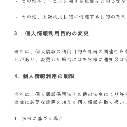
• その他本サービスに関する重要なお知らせ
• その他、上記利用目的に付随する目的のため
3 . 個人情報利用目的の変更
当社は、個人情報の利用目的を相当の関連性を
とがあり、変更した場合にはお客様に通知又は
4. 個人情報利用の制限
当社は、個人情報保護法その他の法令により許
達成に必要な範囲を超えて個人情報を取り扱い
1. 法令に基づく場合