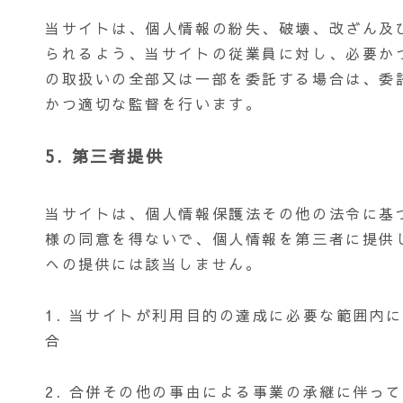
当サイトは、個人情報の紛失、破壊、改ざん及
られるよう、当サイトの従業員に対し、必要か
の取扱いの全部又は一部を委託する場合は、委
かつ適切な監督を行います。
5. 第三者提供
当サイトは、個人情報保護法その他の法令に基
様の同意を得ないで、個人情報を第三者に提供
への提供には該当しません。
1. 当サイトが利用目的の達成に必要な範囲内
合
2. 合併その他の事由による事業の承継に伴っ