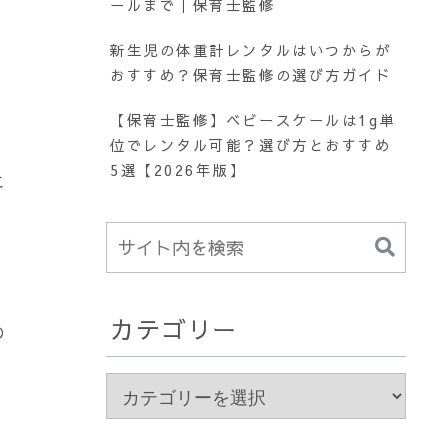
ールまで｜保育士監修
新生児の体重計レンタルはいつからが
おすすめ？保育士監修の選び方ガイド
【保育士監修】ベビースケールは1g単
位でレンタル可能？選び方とおすすめ
5選【2026年版】
こ
カテゴリー
の