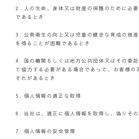
2. 人の生命、身体又は財産の保護のために必
であるとき
3. 公衆衛生の向上又は児童の健全な育成の推
を得ることが困難であるとき
4. 国の機関もしくは地方公共団体又はその委
て協力する必要がある場合であって、お客様の
それがあるとき
5. 個人情報の適正な取得
6. 当社は、適正に個人情報を取得し、偽りそ
7. 個人情報の安全管理