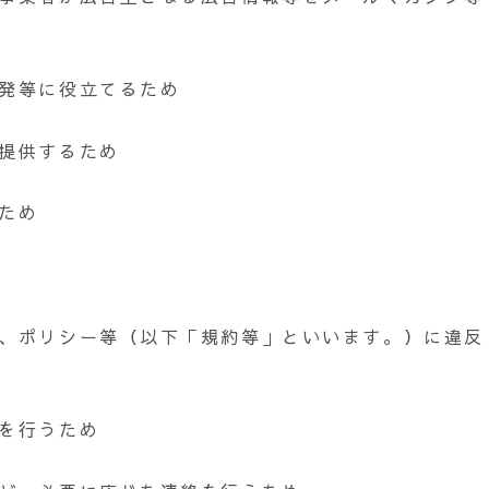
開発等に役立てるため
い提供するため
ため
約、ポリシー等（以下「規約等」といいます。）に違反
認を行うため