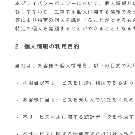
本プライバシーポリシーにおいて、個人情報と
報、すなわち、生存する個人に関する情報であ
等により特定の個人を識別することができるも
特定の個人を識別することができることとなる
2. 個人情報の利用目的
当社は、お客様の個人情報を、以下の目的で利
• 利用者が本サービスを円滑に利用できるよ
• お客様に当サービスを楽しんでいただくため
• 本サービス利用に関する統計データを作成す
• 本サービスに関する情報等または当社以外