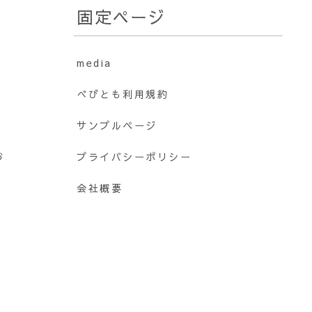
固定ページ
media
べびとも利用規約
サンプルページ
お
プライバシーポリシー
会社概要