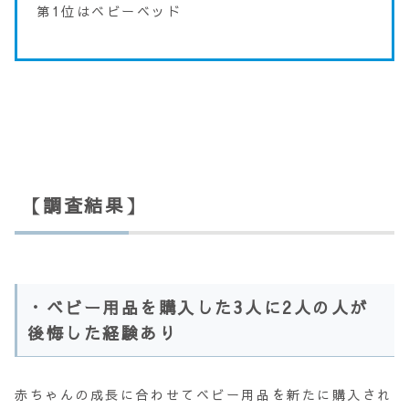
第1位はベビーベッド
【調査結果】
・ベビー用品を購入した3人に2人の人が
後悔した経験あり
赤ちゃんの成長に合わせてベビー用品を新たに購入され