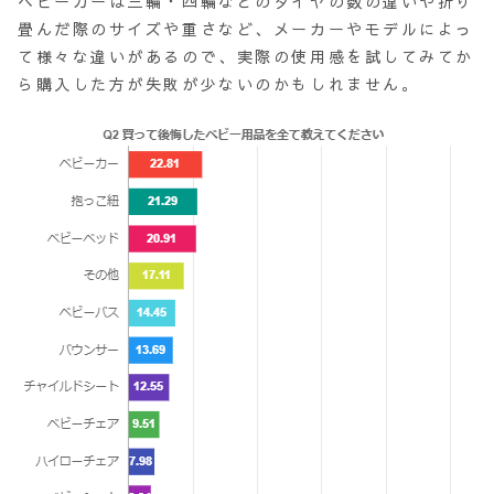
ベビーカーは三輪・四輪などのタイヤの数の違いや折り
畳んだ際のサイズや重さなど、メーカーやモデルによっ
て様々な違いがあるので、実際の使用感を試してみてか
ら購入した方が失敗が少ないのかもしれません。