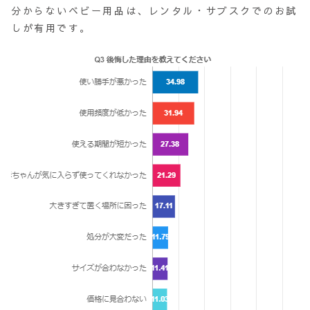
分からないベビー用品は、レンタル・サブスクでのお試
しが有用です。