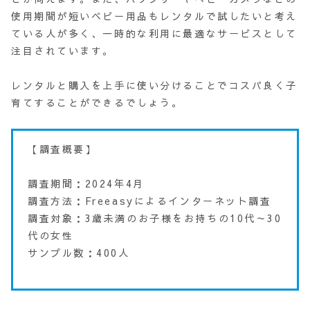
使用期間が短いベビー用品もレンタルで試したいと考え
ている人が多く、一時的な利用に最適なサービスとして
注目されています。
レンタルと購入を上手に使い分けることでコスパ良く子
育てすることができるでしょう。
【調査概要】
調査期間：2024年4月
調査方法：Freeasyによるインターネット調査
調査対象：3歳未満のお子様をお持ちの10代～30
代の女性
サンプル数：400人