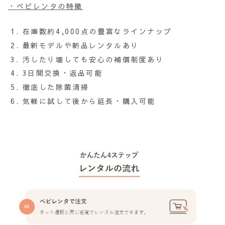
・ベビレンタの特徴
在庫数約4,000点の豊富なラインナップ
最新モデルや新品レンタルあり
汚したり壊しても安心の補償制度あり
3日間交換・返品可能
徹底した除菌清掃
気軽に試して後から延長・購入可能