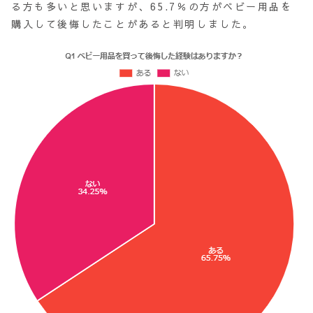
る方も多いと思いますが、65.7％の方がベビー用品を
購入して後悔したことがあると判明しました。