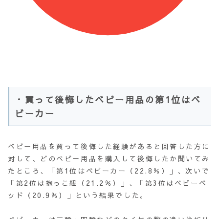
・買って後悔したベビー用品の第1位はベ
ビーカー
ベビー用品を買って後悔した経験があると回答した方に
対して、どのベビー用品を購入して後悔したか聞いてみ
たところ、「第1位はベビーカー（22.8％）」、次いで
「第2位は抱っこ紐（21.2％）」、「第3位はベビーベ
ッド（20.9％）」という結果でした。