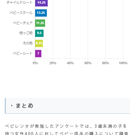
・まとめ
ベビレンタが実施したアンケートでは、3歳未満の子を
持つ女性400人に対してベビー用品の購入について調査