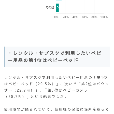
・レンタル・サブスクで利用したいベビ
ー用品の第1位はベビーベッド
レンタル・サブスクで利用したいベビー用品の「第1位
はベビーベッド（29.5％）」、次いで「第2位はバウン
サー（22.7％）」、「第3位はベビーカメラ
（20.7％）」という結果でした。
使用期間が限られていて、使用後の保管に場所を取って