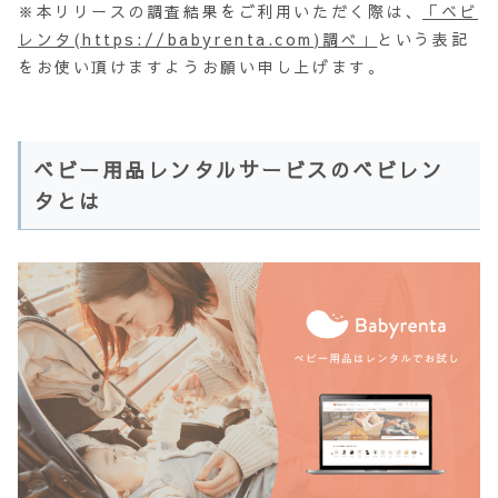
※本リリースの調査結果をご利用いただく際は、
「ベビ
レンタ(
https://babyrenta.com
)調べ」
という表記
をお使い頂けますようお願い申し上げます。
ベビー用品レンタルサービスのベビレン
タとは