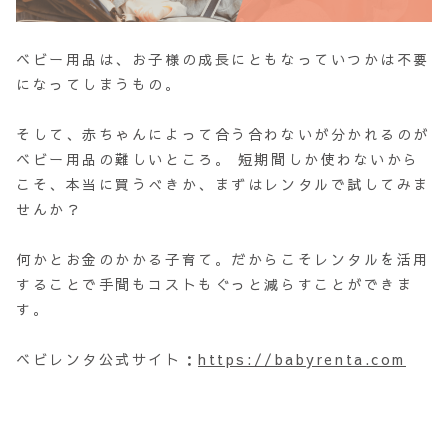
ベビー用品は、お子様の成長にともなっていつかは不要
になってしまうもの。
そして、赤ちゃんによって合う合わないが分かれるのが
ベビー用品の難しいところ。 短期間しか使わないから
こそ、本当に買うべきか、まずはレンタルで試してみま
せんか？
何かとお金のかかる子育て。だからこそレンタルを活用
することで手間もコストもぐっと減らすことができま
す。
ベビレンタ公式サイト：
https://babyrenta.com