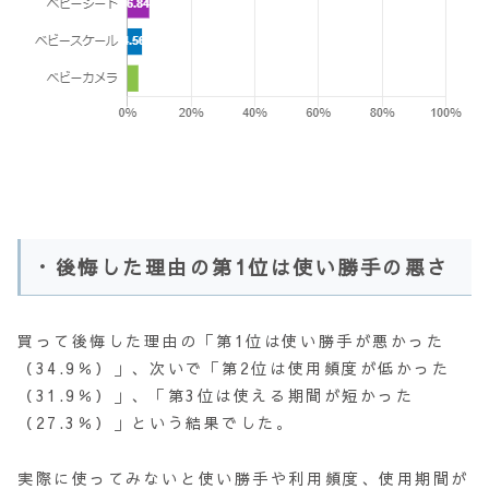
・後悔した理由の第1位は使い勝手の悪さ
買って後悔した理由の「第1位は使い勝手が悪かった
（34.9％）」、次いで「第2位は使用頻度が低かった
（31.9％）」、「第3位は使える期間が短かった
（27.3％）」という結果でした。
実際に使ってみないと使い勝手や利用頻度、使用期間が