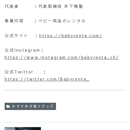
代表者 ：代表取締役 木下検聖
事業内容 ：ベビー用品のレンタル
公式サイト ：
https://babyrenta.com/
公式Instagram：
https://www.instagram.com/babyrenta_ch/
公式Twitter ：
https://twitter.com/Babyrenta_
おすすめ子育てグッズ