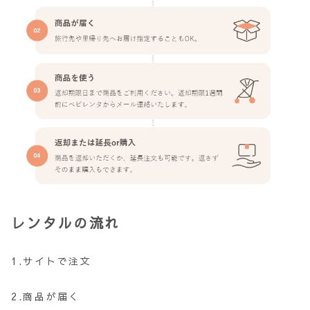
レンタルの流れ
1.サイトで注文
2.商品が届く