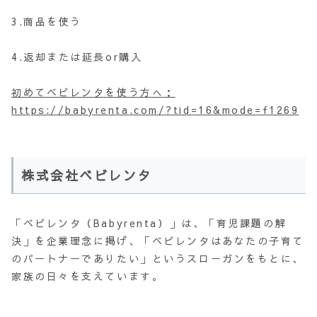
3.商品を使う
4.返却または延長or購入
初めてベビレンタを使う方へ：
https://babyrenta.com/?tid=16&mode=f1269
株式会社ベビレンタ
「ベビレンタ（Babyrenta）」は、「育児課題の解
決」を企業理念に掲げ、「ベビレンタはあなたの子育て
のパートナーでありたい」というスローガンをもとに、
家族の日々を支えています。