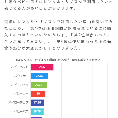
しまうベビー用品はレンタル・サブスクで利用したいと
感じてる人が多いことが分かります。
実際にレンタル・サブスクで利用したい理由を聞いてみ
たところ、「第1位は使用期間が短限られているのに購
入するのはもったいないから」、「第2位は赤ちゃんに
合うか試してみたい」、「第3位は使い終わった後の保
管や処分が大変だから」となりました。