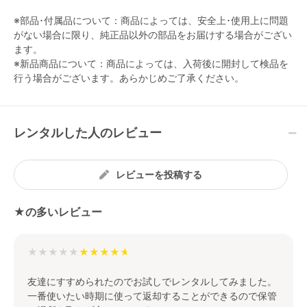
※部品･付属品について：商品によっては、安全上･使用上に問題
がない場合に限り、純正品以外の部品をお届けする場合がござい
ます。
※新品商品について：商品によっては、入荷後に開封して検品を
行う場合がございます。あらかじめご了承ください。
レンタルした人のレビュー
レビューを投稿する
★の多いレビュー
★★★★★
友達にすすめられたのでお試しでレンタルしてみました。
一番使いたい時期に使って返却することができるので保管