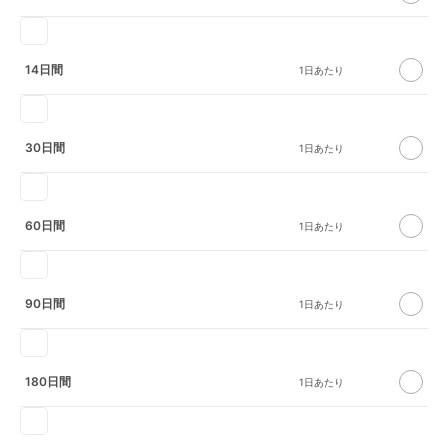
14日間
30日間
60日間
90日間
180日間