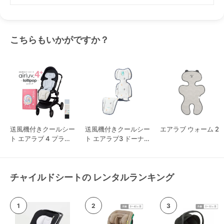
こちらもいかがですか？
送風機付きクールシー
送風機付きクールシー
エアラブ ウォーム 2
ト エアラブ 4 プラス
ト エアラブ3 ドーナ
ロリポップ
ツ
チャイルドシートの レンタルランキング