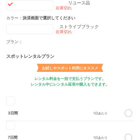
リユース品
カラー：
決済画面で選択してください
ストライプブラック
プラン：
スポットレンタルプラン
お試しやスポット利用にオススメ
レンタル料金を一括で支払うプランです。
レンタル中にレンタル延長や購入もできます。
3日間
7日間