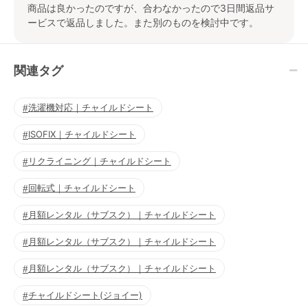
商品は良かったのですが、合わなかったので3日間返品サ
ービスで返品しました。また別のものを検討中です。
関連タグ
洗濯機対応｜チャイルドシート
ISOFIX｜チャイルドシート
リクライニング｜チャイルドシート
回転式｜チャイルドシート
月額レンタル（サブスク）｜チャイルドシート
月額レンタル（サブスク）｜チャイルドシート
月額レンタル（サブスク）｜チャイルドシート
チャイルドシート(ジョイー)