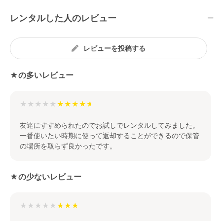
レンタルした人のレビュー
レビューを投稿する
★の多いレビュー
★★★★★
友達にすすめられたのでお試しでレンタルしてみました。
一番使いたい時期に使って返却することができるので保管
の場所を取らず良かったです。
★の少ないレビュー
★★★★★