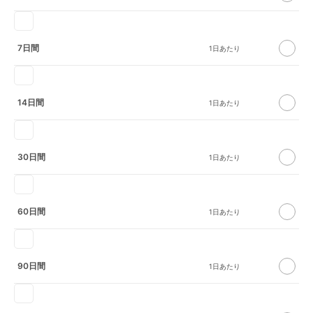
7日間
14日間
30日間
60日間
90日間