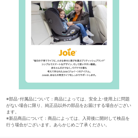
※部品･付属品について：商品によっては、安全上･使用上に問題
がない場合に限り、純正品以外の部品をお届けする場合がござい
ます。
※新品商品について：商品によっては、入荷後に開封して検品を
行う場合がございます。あらかじめご了承ください。