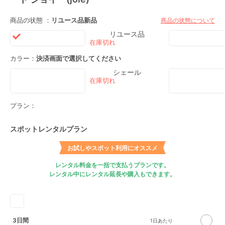
商品の状態 ：
リユース品
新品
商品の状態について
リユース品
カラー：
決済画面で選択してください
シェール
プラン：
スポットレンタルプラン
お試しやスポット利用にオススメ
レンタル料金を一括で支払うプランです。
レンタル中にレンタル延長や購入もできます。
3日間