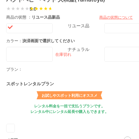
★★★★★
5.0
商品の状態 ：
リユース品
新品
商品の状態について
リユース品
カラー：
決済画面で選択してください
ナチュラル
プラン：
スポットレンタルプラン
お試しやスポット利用にオススメ
レンタル料金を一括で支払うプランです。
レンタル中にレンタル延長や購入もできます。