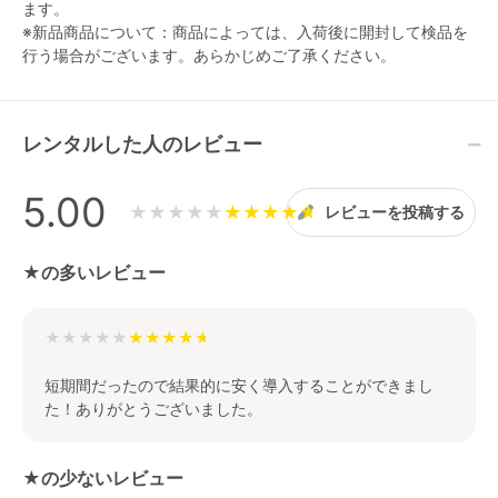
ます。
※新品商品について：商品によっては、入荷後に開封して検品を
行う場合がございます。あらかじめご了承ください。
レンタルした人のレビュー
5.00
★★★★★
レビューを投稿する
★の多いレビュー
★★★★★
短期間だったので結果的に安く導入することができまし
た！ありがとうございました。
★の少ないレビュー