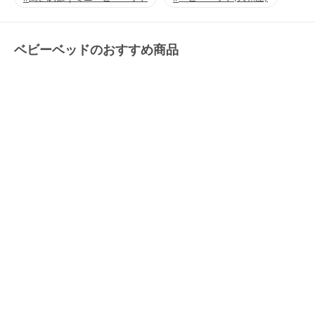
ベビーベッドのおすすめ商品