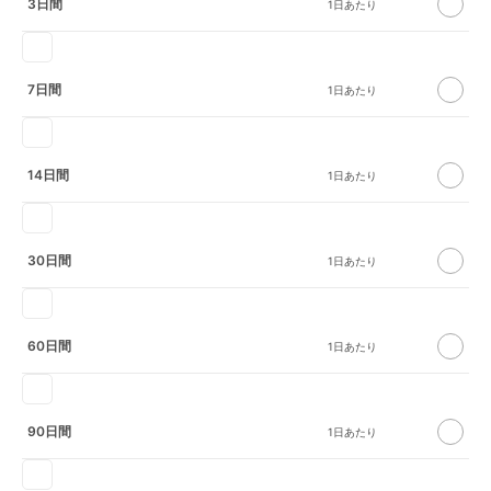
3日間
7日間
14日間
30日間
60日間
90日間