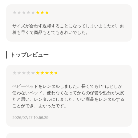
★★★★★
サイズが合わず返却することになってしまいましたが、到
着も早くて商品もとてもきれいでした。
トップレビュー
★★★★★
ベビーベッドをレンタルしました。長くても1年ほどしか
使わないベッド。使わなくなってからの保管や処分が大変
だと思い、レンタルにしました。いい商品をレンタルする
ことができ、よかったです。
2026/07/27 10:56:29