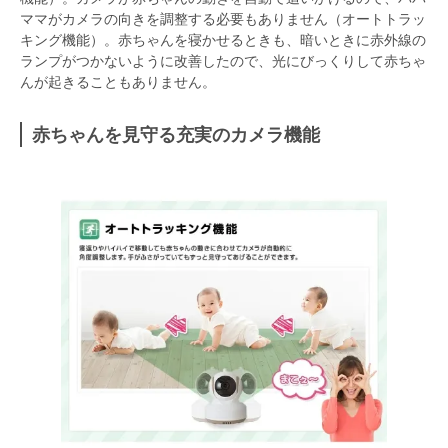
ママがカメラの向きを調整する必要もありません（オートトラッ
キング機能）。赤ちゃんを寝かせるときも、暗いときに赤外線の
ランプがつかないように改善したので、光にびっくりして赤ちゃ
んが起きることもありません。
赤ちゃんを見守る充実のカメラ機能