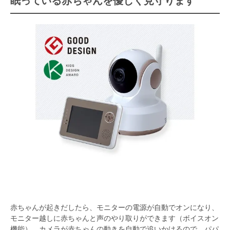
眠っている赤ちゃんを優しく見守ります
赤ちゃんが起きだしたら、モニターの電源が自動でオンになり、
モニター越しに赤ちゃんと声のやり取りができます（ボイスオン
機能）。カメラが赤ちゃんの動きを自動で追いかけるので、パパ