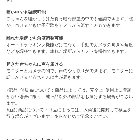
暗い中でも確認可能
赤ちゃんを寝かしつけた真っ暗な部屋の中でも確認できます。寝
かしつけるときに子守歌をカメラから流すこともできます。
離れた場所でも角度調整可能
オートトラッキング機能だけでなく、手動でカメラの向きや角度
などを調整できます。離れた場所からカメラを操作できます。
起きた赤ちゃんに声を届ける
モニターとカメラの間で、声のやり取りができます。モニターに
話しかけると赤ちゃんに声が届きます。
※部品･付属品について：商品によっては、安全上･使用上に問題
がない場合に限り、純正品以外の部品をお届けする場合がござい
ます。
※新品商品について：商品によっては、入荷後に開封して検品を
行う場合がございます。あらかじめご了承ください。