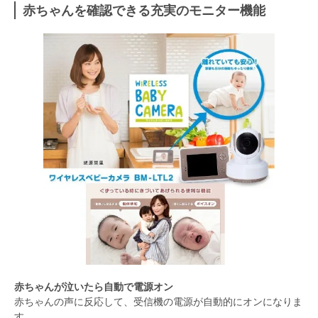
赤ちゃんを確認できる充実のモニター機能
赤ちゃんが泣いたら自動で電源オン
赤ちゃんの声に反応して、受信機の電源が自動的にオンになりま
す。