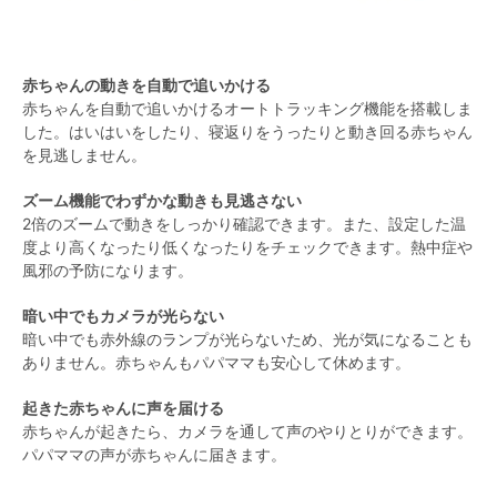
赤ちゃんの動きを自動で追いかける
赤ちゃんを自動で追いかけるオートトラッキング機能を搭載しま
した。はいはいをしたり、寝返りをうったりと動き回る赤ちゃん
を見逃しません。
ズーム機能でわずかな動きも見逃さない
2倍のズームで動きをしっかり確認できます。また、設定した温
度より高くなったり低くなったりをチェックできます。熱中症や
風邪の予防になります。
暗い中でもカメラが光らない
暗い中でも赤外線のランプが光らないため、光が気になることも
ありません。赤ちゃんもパパママも安心して休めます。
起きた赤ちゃんに声を届ける
赤ちゃんが起きたら、カメラを通して声のやりとりができます。
パパママの声が赤ちゃんに届きます。