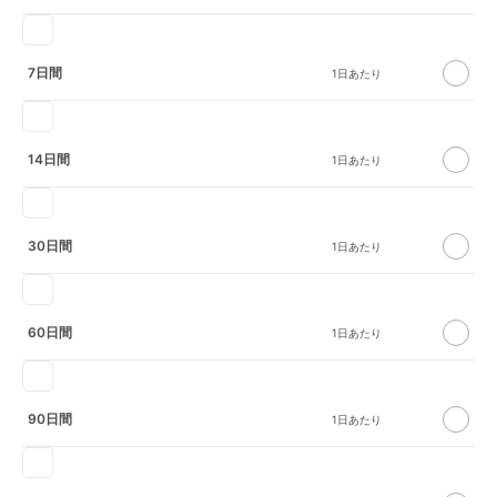
7日間
14日間
30日間
60日間
90日間