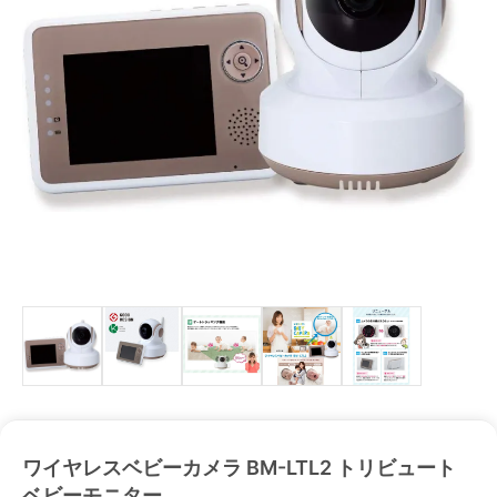
ワイヤレスベビーカメラ BM-LTL2 トリビュート
ベビーモニター