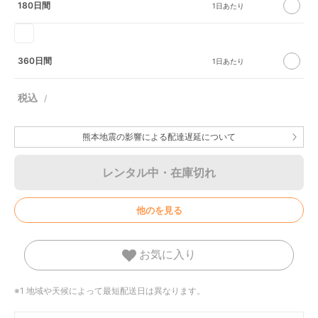
180日間
360日間
熊本地震の影響による配達遅延について
レンタル中・在庫切れ
他のを見る
お気に入り
※1 地域や天候によって最短配送日は異なります。