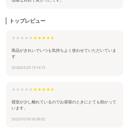
トップレビュー
★★★★★
商品がきれいでいつも気持ちよく使わせていただいていま
す
2026/03/25 13:14:15
★★★★★
寝室が少し離れているのでお昼寝のときにとても助かって
います。
2023/10/18 18:38:52