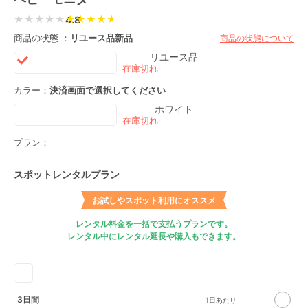
★★★★★
4.8
商品の状態 ：
リユース品
新品
商品の状態について
リユース品
カラー：
決済画面で選択してください
ホワイト
プラン：
スポットレンタルプラン
お試しやスポット利用にオススメ
レンタル料金を一括で支払うプランです。
レンタル中にレンタル延長や購入もできます。
3日間