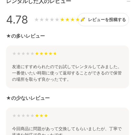
レンタルした人のレビュー
4.78
★★★★★
レビューを投稿する
★の多いレビュー
★★★★★
友達にすすめられたのでお試しでレンタルしてみました。
一番使いたい時期に使って返却することができるので保管
の場所を取らず良かったです。
★の少ないレビュー
★★★★★
今回商品に問題があって交換してもらいましたが、丁寧で
迅速な対応で良かったです。