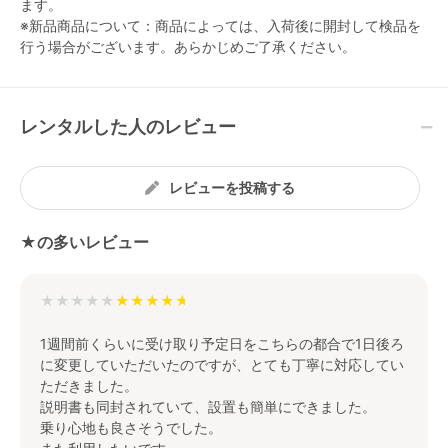
ます。
※新品商品について：商品によっては、入荷後に開封して検品を
行う場合がございます。あらかじめご了承ください。
レンタルした人のレビュー
レビューを投稿する
★の多いレビュー
★★★★★
1週間前くらいに受け取り予定日をこちらの都合で1日後ろ
に変更していただいたのですが、とても丁寧に対応してい
ただきました。
説明書も同封されていて、設置も簡単にできました。
乗り心地も良さそうでした。