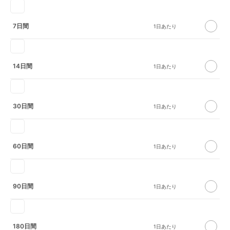
7日間
14日間
30日間
60日間
90日間
180日間