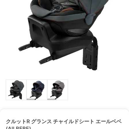
クルットR グランス チャイルドシート エールベベ
(AILBEBE)