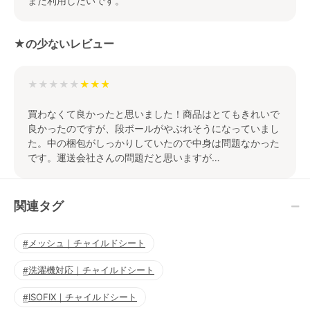
また利用したいです。
★の少ないレビュー
★★★★★
買わなくて良かったと思いました！商品はとてもきれいで
良かったのですが、段ボールがやぶれそうになっていまし
た。中の梱包がしっかりしていたので中身は問題なかった
です。運送会社さんの問題だと思いますが…
関連タグ
メッシュ｜チャイルドシート
洗濯機対応｜チャイルドシート
ISOFIX｜チャイルドシート