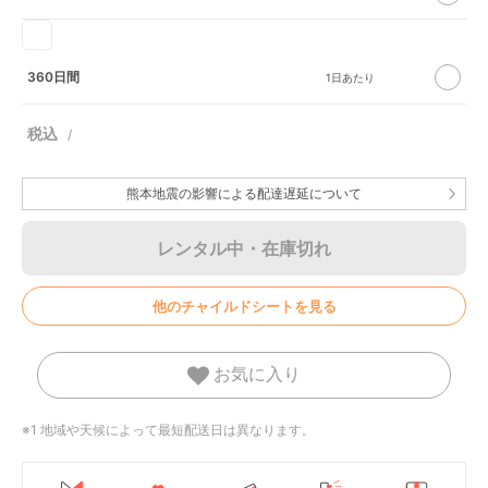
360日間
熊本地震の影響による配達遅延について
レンタル中・在庫切れ
他のチャイルドシートを見る
お気に入り
※1 地域や天候によって最短配送日は異なります。