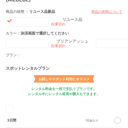
商品の状態 ：
リユース品
新品
商品の状態について
リユース品
カラー：
決済画面で選択してください
ブリアンアッシュ
プラン：
スポットレンタルプラン
お試しやスポット利用にオススメ
レンタル料金を一括で支払うプランです。
レンタル中にレンタル延長や購入もできます。
3日間