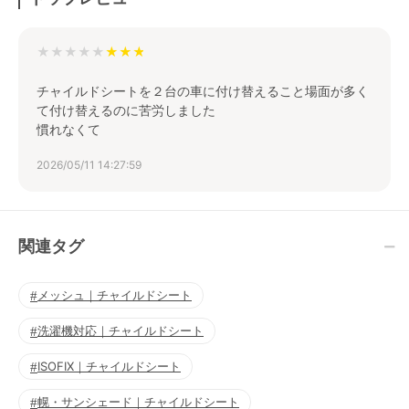
★★★★★
チャイルドシートを２台の車に付け替えること場面が多く
て付け替えるのに苦労しました
慣れなくて
2026/05/11 14:27:59
関連タグ
メッシュ｜チャイルドシート
洗濯機対応｜チャイルドシート
ISOFIX｜チャイルドシート
幌・サンシェード｜チャイルドシート