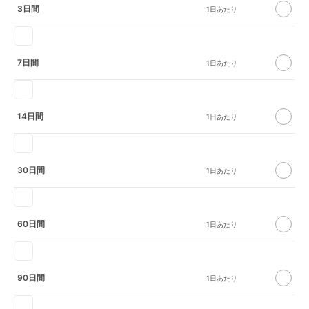
3日間
7日間
14日間
30日間
60日間
90日間