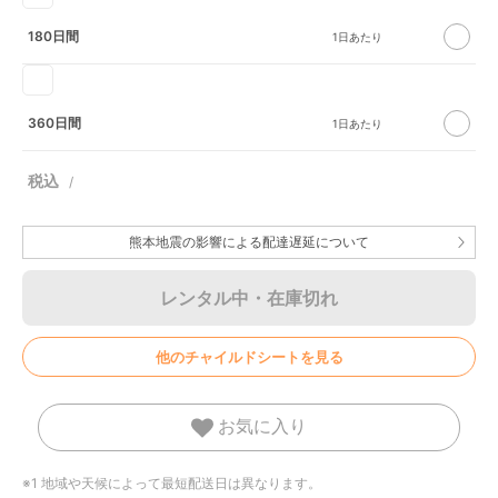
180日間
360日間
熊本地震の影響による配達遅延について
レンタル中・在庫切れ
他のチャイルドシートを見る
お気に入り
※1 地域や天候によって最短配送日は異なります。