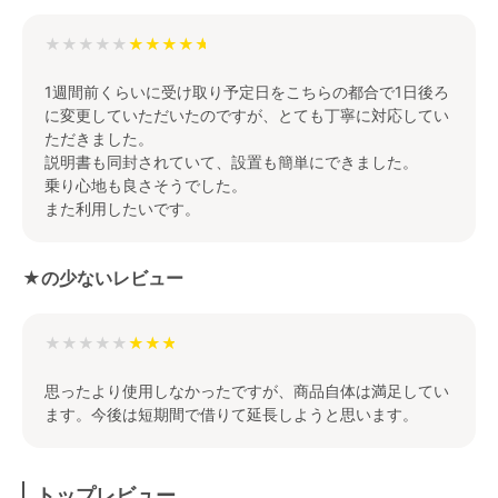
★★★★★
1週間前くらいに受け取り予定日をこちらの都合で1日後ろ
に変更していただいたのですが、とても丁寧に対応してい
ただきました。
説明書も同封されていて、設置も簡単にできました。
乗り心地も良さそうでした。
また利用したいです。
★の少ないレビュー
★★★★★
思ったより使用しなかったですが、商品自体は満足してい
ます。今後は短期間で借りて延長しようと思います。
トップレビュー