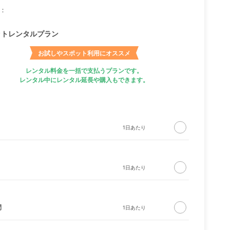
：
ットレンタルプラン
お試しやスポット利用にオススメ
レンタル料金を一括で支払うプランです。
レンタル中にレンタル延長や購入もできます。
間