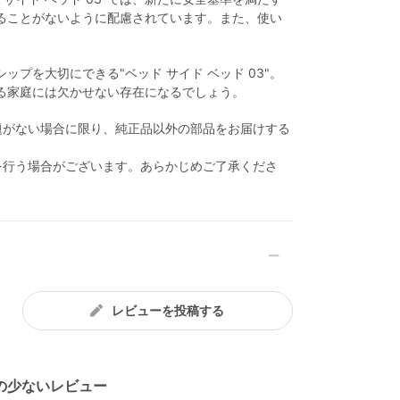
ることがないように配慮されています。また、使い
プを大切にできる"ベッド サイド ベッド 03"。
る家庭には欠かせない存在になるでしょう。
題がない場合に限り、純正品以外の部品をお届けする
を行う場合がございます。あらかじめご了承くださ
レビューを投稿する
の少ないレビュー