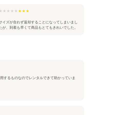
★★★★★
サイズが合わず返却することになってしまいまし
たが、到着も早くて商品もとてもきれいでした。
用するものなのでレンタルできて助かっていま