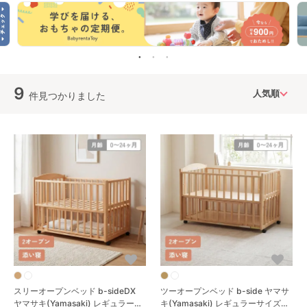
9
件見つかりました
スリーオープンベッド b-sideDX
ツーオープンベッド b-side ヤマサ
ヤマサキ(Yamasaki) レギュラーサ
キ(Yamasaki) レギュラーサイズベ