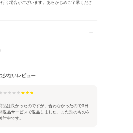
を行う場合がございます。あらかじめご了承くださ
の少ないレビュー
★★★★★
商品は良かったのですが、合わなかったので3日
間返品サービスで返品しました。また別のものを
検討中です。