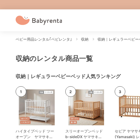
ベビー用品レンタル｢ベビレンタ｣
収納
収納｜レギュラーベビー
収納のレンタル商品一覧
収納｜レギュラーベビーベッド人気ランキング
ハイタイプベッド ツー
スリーオープンベッド
セピア ヤマサキ
オープン ヤマサキ
b-sideDX ヤマサキ
(Yamasaki)