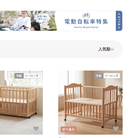
イズベビーベッ
ベビーベッド
ズベビーベッド