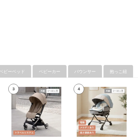
ベビーベッド
ベビーカー
バウンサー
抱っこ紐