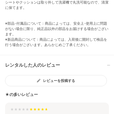
シートやクッションは取り外して洗濯機で丸洗可能なので、清潔
に保てます。
※部品･付属品について：商品によっては、安全上･使用上に問題
がない場合に限り、純正品以外の部品をお届けする場合がござい
ます。
※新品商品について：商品によっては、入荷後に開封して検品を
行う場合がございます。あらかじめご了承ください。
レンタルした人のレビュー
レビューを投稿する
★の多いレビュー
★★★★★