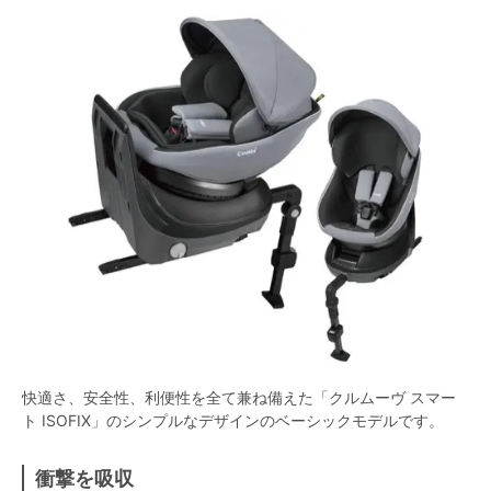
快適さ、安全性、利便性を全て兼ね備えた「クルムーヴ スマー
ト ISOFIX」のシンプルなデザインのベーシックモデルです。
衝撃を吸収