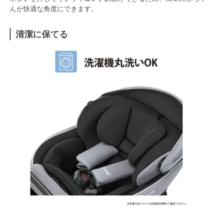
んが快適な角度にできます。
清潔に保てる