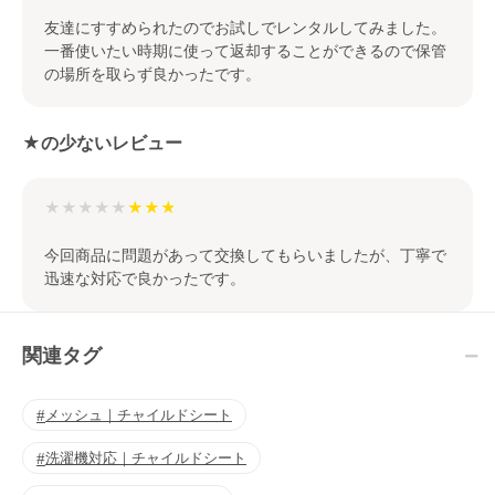
友達にすすめられたのでお試しでレンタルしてみました。
一番使いたい時期に使って返却することができるので保管
の場所を取らず良かったです。
★の少ないレビュー
★★★★★
今回商品に問題があって交換してもらいましたが、丁寧で
迅速な対応で良かったです。
関連タグ
メッシュ｜チャイルドシート
洗濯機対応｜チャイルドシート