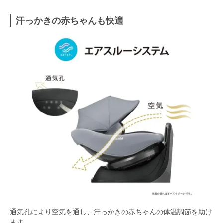
汗っかきの赤ちゃんも快適
通気孔により空気を通し、汗っかきの赤ちゃんの体温調節を助け
ます。