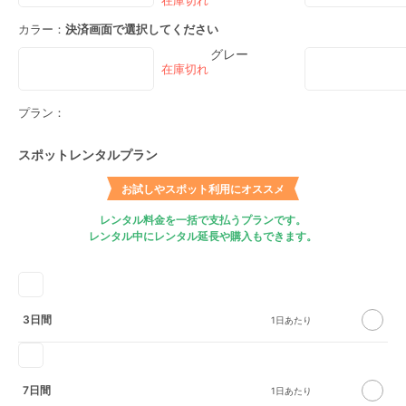
カラー：
決済画面で選択してください
グレー
プラン：
スポットレンタルプラン
お試しやスポット利用にオススメ
レンタル料金を一括で支払うプランです。
レンタル中にレンタル延長や購入もできます。
3日間
7日間