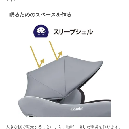
眠るためのスペースを作る
大きな幌で遮光することにより、睡眠に適した環境を作ります。