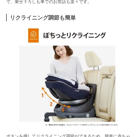
で、乗せ下ろしも車でのお世話も楽々です。
リクライニング調節も簡単
ボタンを押してリクライニング調節ができるため、簡単に赤ちゃ