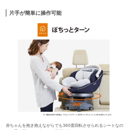
片手が簡単に操作可能
赤ちゃんを抱き抱えながらでも360度回転させられるシートなの