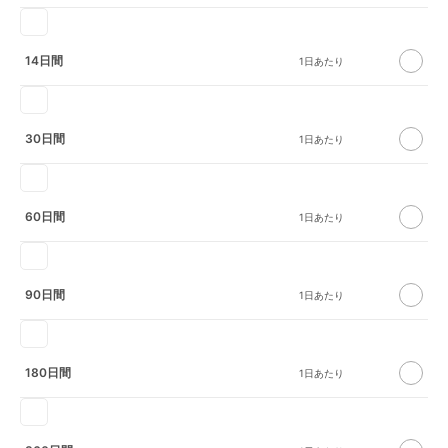
14日間
30日間
60日間
90日間
180日間