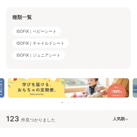
種類一覧
ISOFIX｜ベビーシート
ISOFIX｜チャイルドシート
ISOFIX｜ジュニアシート
123
件見つかりました