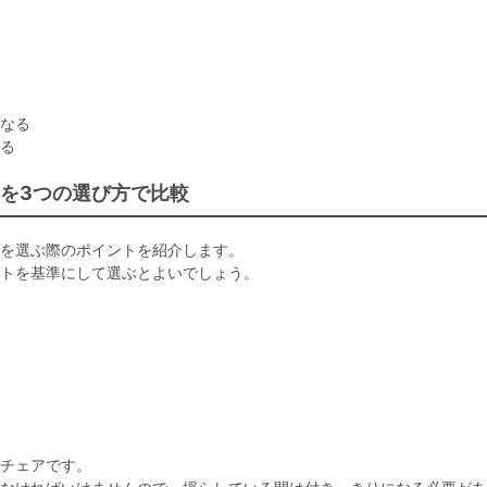
なる
る
を3つの選び方で比較
を選ぶ際のポイントを紹介します。
トを基準にして選ぶとよいでしょう。
チェアです。