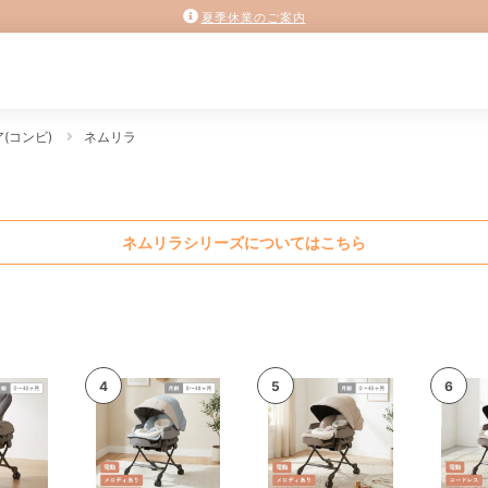
夏季休業のご案内
(コンビ)
ネムリラ
ネムリラシリーズについてはこちら