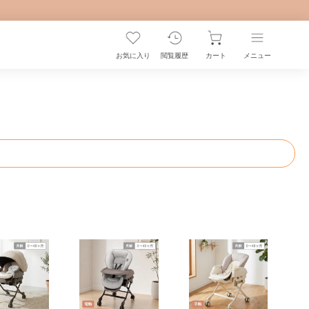
お気に入り
閲覧履歴
カート
メニュー