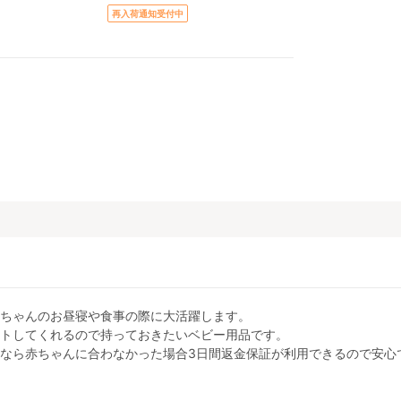
再入荷通知受付中
ちゃんのお昼寝や食事の際に大活躍します。
トしてくれるので持っておきたいベビー用品です。
なら赤ちゃんに合わなかった場合3日間返金保証が利用できるので安心