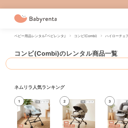
ベビー用品レンタル｢ベビレンタ｣
コンビ(Combi)
ハイローチェア
コンビ(Combi)のレンタル商品一覧
ネムリラ人気ランキング