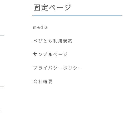
固定ページ
media
べびとも利用規約
サンプルページ
プライバシーポリシー
会社概要
サ