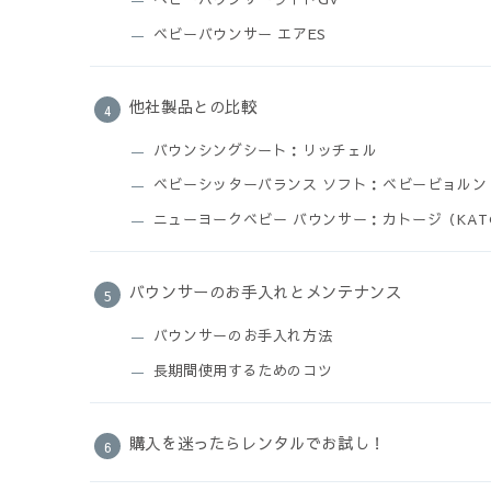
ベビーバウンサー エアES
他社製品との比較
バウンシングシート：リッチェル
ベビーシッターバランス ソフト：ベビービョルン（Ba
ニューヨークベビー バウンサー：カトージ（KATO
バウンサーのお手入れとメンテナンス
バウンサーのお手入れ方法
長期間使用するためのコツ
購入を迷ったらレンタルでお試し！