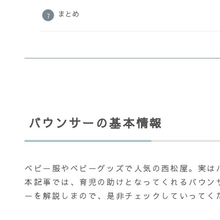
まとめ
バウンサーの基本情報
ベビー服やベビーグッズで人気の西松屋。実は
本記事では、育児の助けとなってくれるバウン
ーを解説しまので、是非チェックしていってく