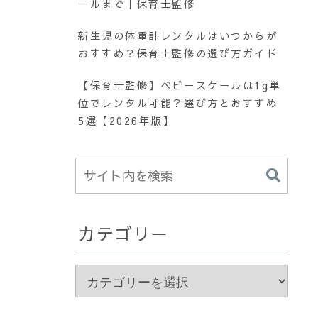
ールまで｜保育士監修
新生児の体重計レンタルはいつからが
おすすめ？保育士監修の選び方ガイド
【保育士監修】ベビースケールは1g単
位でレンタル可能？選び方とおすすめ
5選【2026年版】
カテゴリー