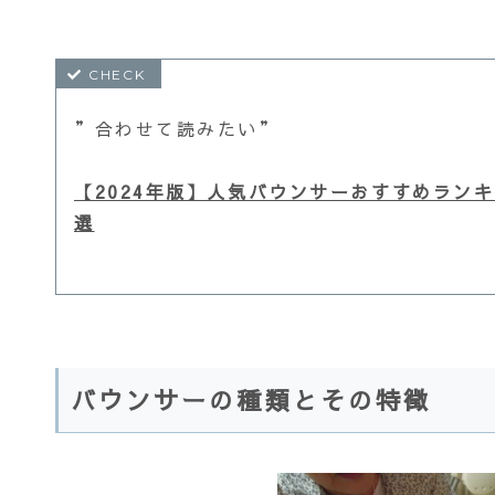
”合わせて読みたい”
【2024年版】人気バウンサーおすすめラン
選
バウンサーの種類とその特徴