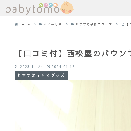
Home
ベビー用品
おすすめ子育てグッズ
【
【口コミ付】西松屋のバウン
2023.11.24
2024.01.12
おすすめ子育てグッズ