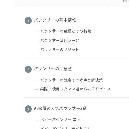
バウンサーの基本情報
バウンサーの種類とその特徴
バウンサー活用シーン
バウンサーのメリット
バウンサーの注意点
バウンサーの注意すべき点と解決策
実際に使用したママ達からのアドバイス
西松屋の人気バウンサー3選
ベビーバウンサー エア
ベビーバウンサーライトGV