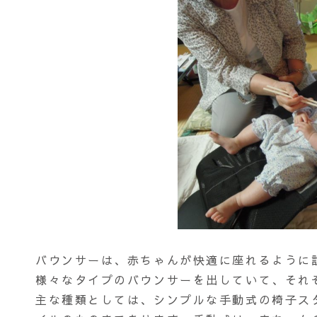
バウンサーは、赤ちゃんが快適に座れるように
様々なタイプのバウンサーを出していて、それ
主な種類としては、シンプルな手動式の椅子ス