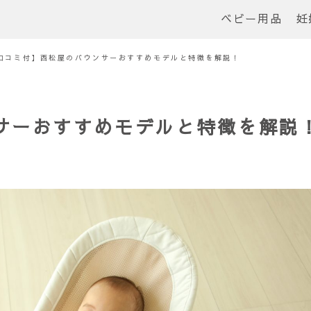
ベビー用品
妊
口コミ付】西松屋のバウンサーおすすめモデルと特徴を解説！
サーおすすめモデルと特徴を解説