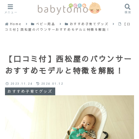
メニュー
検索
Home
ベビー用品
おすすめ子育てグッズ
【口
コミ付】西松屋のバウンサーおすすめモデルと特徴を解説！
【口コミ付】西松屋のバウンサー
おすすめモデルと特徴を解説！
2023.11.24
2024.01.12
おすすめ子育てグッズ