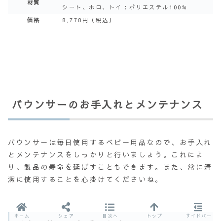
材質
シート、ホロ、トイ：ポリエステル100%
価格
8,778円（税込）
バウンサーのお手入れとメンテナンス
バウンサーは毎日使用するベビー用品なので、お手入れ
とメンテナンスをしっかりと行いましょう。これによ
り、製品の寿命を延ばすこともできます。また、常に清
潔に使用することを心掛けてくださいね。
ホーム
シェア
目次へ
トップ
サイドバー