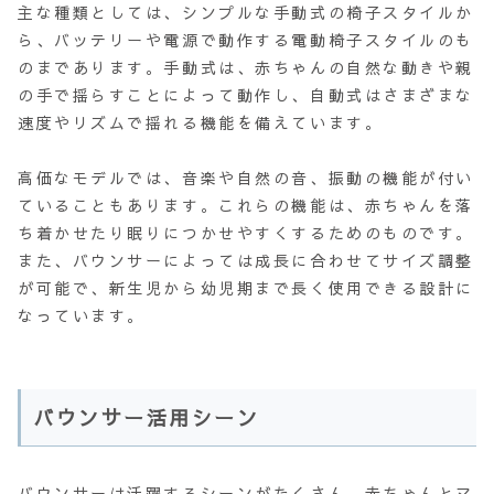
主な種類としては、シンプルな手動式の椅子スタイルか
ら、バッテリーや電源で動作する電動椅子スタイルのも
のまであります。手動式は、赤ちゃんの自然な動きや親
の手で揺らすことによって動作し、自動式はさまざまな
速度やリズムで揺れる機能を備えています。
高価なモデルでは、音楽や自然の音、振動の機能が付い
ていることもあります。これらの機能は、赤ちゃんを落
ち着かせたり眠りにつかせやすくするためのものです。
また、バウンサーによっては成長に合わせてサイズ調整
が可能で、新生児から幼児期まで長く使用できる設計に
なっています。
バウンサー活用シーン
バウンサーは活躍するシーンがたくさん。赤ちゃんとマ