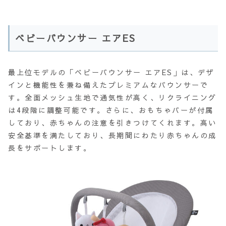
ベビーバウンサー エアES
最上位モデルの「ベビーバウンサー エアES」は、デザ
インと機能性を兼ね備えたプレミアムなバウンサーで
す。全面メッシュ生地で通気性が高く、リクライニング
は4段階に調整可能です。さらに、おもちゃバーが付属
しており、赤ちゃんの注意を引きつけてくれます。高い
安全基準を満たしており、長期間にわたり赤ちゃんの成
長をサポートします。