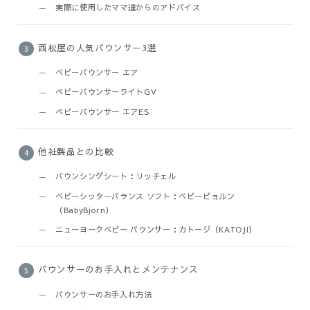
実際に使用したママ達からのアドバイス
西松屋の人気バウンサー3選
ベビーバウンサー エア
ベビーバウンサーライトGV
ベビーバウンサー エアES
他社製品との比較
バウンシングシート：リッチェル
ベビーシッターバランス ソフト：ベビービョルン
（BabyBjorn）
ニューヨークベビー バウンサー：カトージ（KATOJI）
バウンサーのお手入れとメンテナンス
バウンサーのお手入れ方法