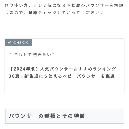
類や使い方、そして気になる西松屋のバウンサーを解説
しまので、是非チェックしていってください♪
”合わせて読みたい”
【2024年版】人気バウンサーおすすめランキング
30選！新生児にも使えるベビーバウンサーを厳選
バウンサーの種類とその特徴