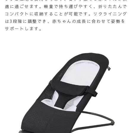
適に過ごせます。軽量で持ち運びやすく、折りたたんで
コンパクトに収納することが可能です。リクライニング
は3段階に調整でき、赤ちゃんの成長に合わせて姿勢を
サポートします。