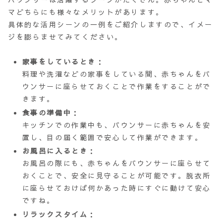
マどちらにも様々なメリットがあります。
具体的な活用シーンの一例をご紹介しますので、イメー
ジを膨らませてみてください。
家事をしているとき
：
料理や洗濯などの家事をしている間、赤ちゃんをバ
ウンサーに座らせておくことで作業をすることがで
きます。
食事の準備中
：
キッチンでの作業中も、バウンサーに赤ちゃんを安
置し、目の届く範囲で安心して作業ができます。
お風呂に入るとき
：
お風呂の際にも、赤ちゃんをバウンサーに座らせて
おくことで、安全に見守ることが可能です。脱衣所
に座らせておけば何かあった時にすぐに動けて安心
ですね。
リラックスタイム
：