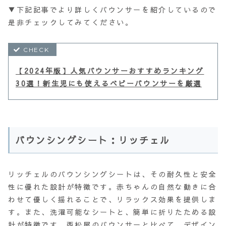
▼下記記事でより詳しくバウンサーを紹介しているので
是非チェックしてみてください。
【2024年版】人気バウンサーおすすめランキング
30選！新生児にも使えるベビーバウンサーを厳選
バウンシングシート：リッチェル
リッチェルのバウンシングシートは、その耐久性と安全
性に優れた設計が特徴です。赤ちゃんの自然な動きに合
わせて優しく揺れることで、リラックス効果を提供しま
す。また、洗濯可能なシートと、簡単に折りたためる設
計が特徴です。西松屋のバウンサーと比べて、デザイン