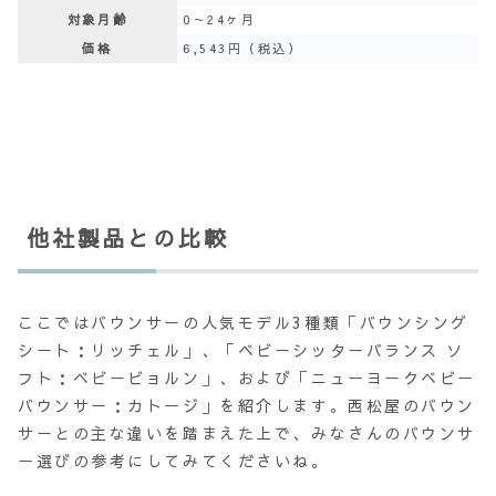
対象月齢
0～24ヶ月
価格
6,543円（税込）
他社製品との比較
ここではバウンサーの人気モデル3種類「バウンシング
シート：リッチェル」、「ベビーシッターバランス ソ
フト：ベビービョルン」、および「ニューヨークベビー
バウンサー：カトージ」を紹介します。西松屋のバウン
サーとの主な違いを踏まえた上で、みなさんのバウンサ
ー選びの参考にしてみてくださいね。