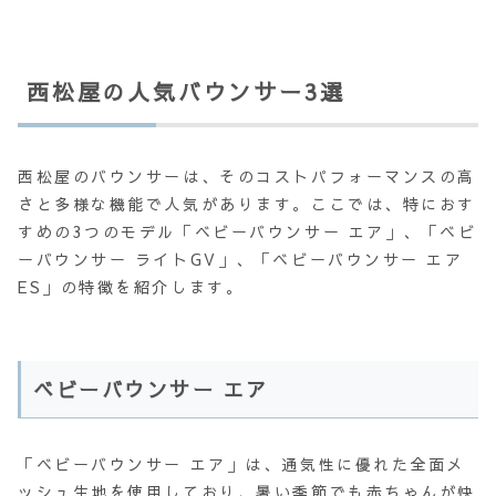
西松屋の人気バウンサー3選
西松屋のバウンサーは、そのコストパフォーマンスの高
さと多様な機能で人気があります。ここでは、特におす
すめの3つのモデル「ベビーバウンサー エア」、「ベビ
ーバウンサー ライトGV」、「ベビーバウンサー エア
ES」の特徴を紹介します。
ベビーバウンサー エア
「ベビーバウンサー エア」は、通気性に優れた全面メ
ッシュ生地を使用しており、暑い季節でも赤ちゃんが快