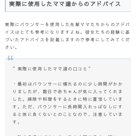
実際に使用したママ達からのアドバイス
実際にバウンサーを使用した先輩ママたちからのアドバ
イスはとても参考になりますよね。彼女たちの経験に基
づいたアドバイスを記載しますので参考にしてみてくだ
さい。
”実際に使用したママ達の口コミ”
・最初はバウンサーに慣れるのに少し時間がかか
りましたが、数日で赤ちゃんが気に入ってくれま
した。掃除や料理をするときに特に重宝していま
す。ただ、バウンサーに長時間入れっぱなしにす
ると体に良くないとのことなので、注意していま
す。