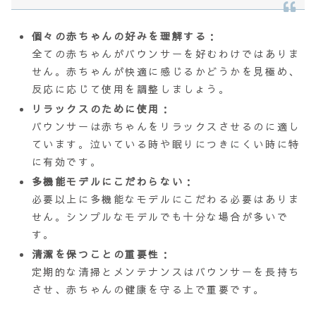
個々の赤ちゃんの好みを理解する
：
全ての赤ちゃんがバウンサーを好むわけではありま
せん。赤ちゃんが快適に感じるかどうかを見極め、
反応に応じて使用を調整しましょう。
リラックスのために使用
：
バウンサーは赤ちゃんをリラックスさせるのに適し
ています。泣いている時や眠りにつきにくい時に特
に有効です。
多機能モデルにこだわらない
：
必要以上に多機能なモデルにこだわる必要はありま
せん。シンプルなモデルでも十分な場合が多いで
す。
清潔を保つことの重要性
：
定期的な清掃とメンテナンスはバウンサーを長持ち
させ、赤ちゃんの健康を守る上で重要です。