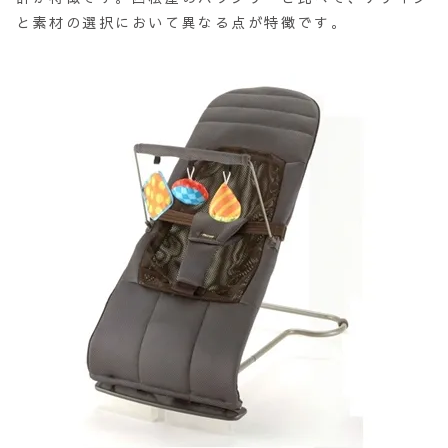
と素材の選択において異なる点が特徴です。