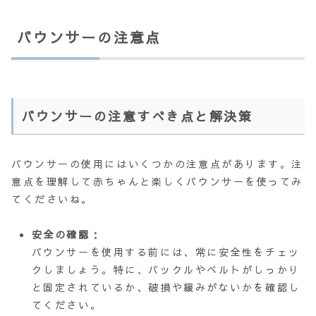
バウンサーの注意点
バウンサーの注意すべき点と解決策
バウンサーの使用にはいくつかの注意点があります。注
意点を理解して赤ちゃんと楽しくバウンサーを使ってみ
てくださいね。
安全の確認
：
バウンサーを使用する前には、常に安全性をチェッ
クしましょう。特に、バックルやベルトがしっかり
と固定されているか、破損や緩みがないかを確認し
てください。