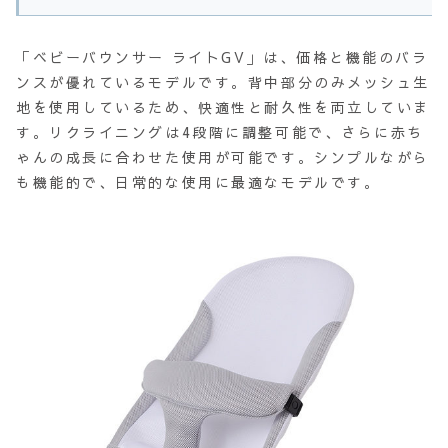
「ベビーバウンサー ライトGV」は、価格と機能のバラ
ンスが優れているモデルです。背中部分のみメッシュ生
地を使用しているため、快適性と耐久性を両立していま
す。リクライニングは4段階に調整可能で、さらに赤ち
ゃんの成長に合わせた使用が可能です。シンプルながら
も機能的で、日常的な使用に最適なモデルです。