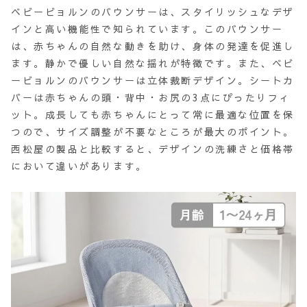
ベビービョルンのバウンサーは、スタイリッシュなデザ
インと高い機能性で知られています。このバウンサー
は、赤ちゃんの自然な動きを助け、身体の発達を促進し
ます。静かで優しい自然な揺れが特徴です。また、ベビ
ービョルンのバウンサーは立体裁断デザイン。シートカ
バーは赤ちゃんの頭・背中・お尻の3点にぴったりフィ
ット。成長しても赤ちゃんにとって常に最適な位置を保
つので、サイズ調整が不要なところが最大のポイント。
西松屋の製品と比較すると、デザインの洗練さと価格帯
において違いがあります。