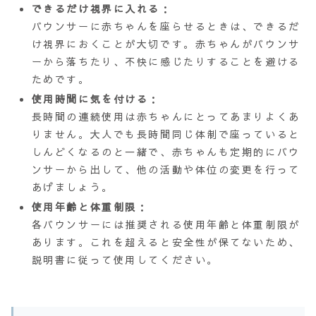
できるだけ視界に入れる
：
バウンサーに赤ちゃんを座らせるときは、できるだ
け視界におくことが大切です。赤ちゃんがバウンサ
ーから落ちたり、不快に感じたりすることを避ける
ためです。
使用時間に気を付ける
：
長時間の連続使用は赤ちゃんにとってあまりよくあ
りません。大人でも長時間同じ体制で座っていると
しんどくなるのと一緒で、赤ちゃんも定期的にバウ
ンサーから出して、他の活動や体位の変更を行って
あげましょう。
使用年齢と体重制限
：
各バウンサーには推奨される使用年齢と体重制限が
あります。これを超えると安全性が保てないため、
説明書に従って使用してください。