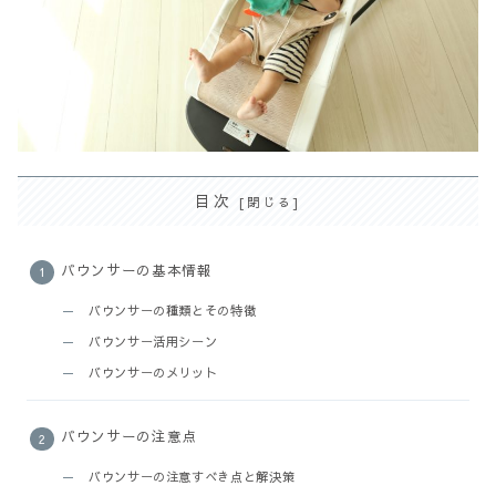
目次
バウンサーの基本情報
バウンサーの種類とその特徴
バウンサー活用シーン
バウンサーのメリット
バウンサーの注意点
バウンサーの注意すべき点と解決策