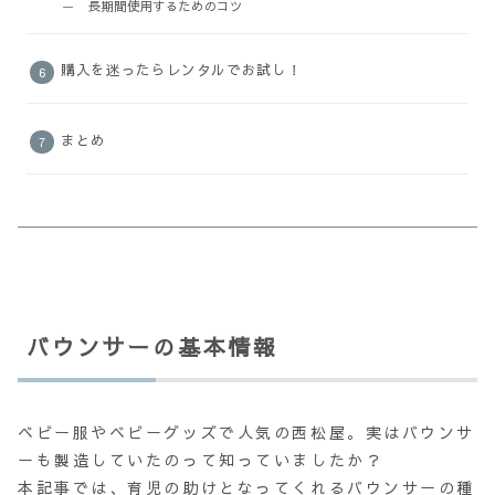
長期間使用するためのコツ
購入を迷ったらレンタルでお試し！
まとめ
バウンサーの基本情報
ベビー服やベビーグッズで人気の西松屋。実はバウンサ
ーも製造していたのって知っていましたか？
本記事では、育児の助けとなってくれるバウンサーの種