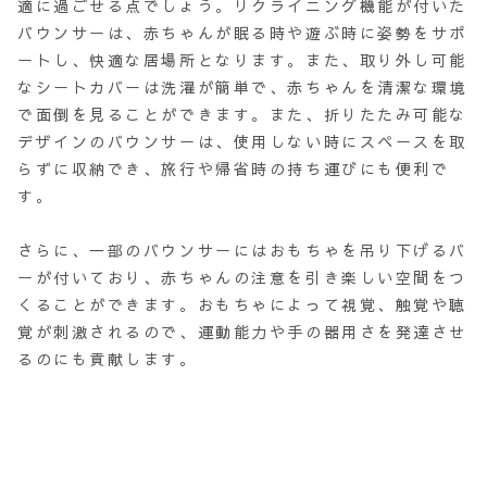
適に過ごせる点でしょう。リクライニング機能が付いた
バウンサーは、赤ちゃんが眠る時や遊ぶ時に姿勢をサポ
ートし、快適な居場所となります。また、取り外し可能
なシートカバーは洗濯が簡単で、赤ちゃんを清潔な環境
で面倒を見ることができます。また、折りたたみ可能な
デザインのバウンサーは、使用しない時にスペースを取
らずに収納でき、旅行や帰省時の持ち運びにも便利で
す。
さらに、一部のバウンサーにはおもちゃを吊り下げるバ
ーが付いており、赤ちゃんの注意を引き楽しい空間をつ
くることができます。おもちゃによって視覚、触覚や聴
覚が刺激されるので、運動能力や手の器用さを発達させ
るのにも貢献します。