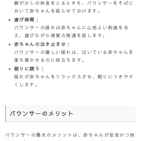
親が少しの休息をとるときも、バウンサーをそばに
おいて赤ちゃんを座らせておけます。
遊び時間
：
バウンサーの揺れは赤ちゃんに心地よい刺激を与
え、遊びながら感覚の発達を促します。
赤ちゃんの泣き止ませ
：
バウンサーの優しい揺れは、泣いている赤ちゃんを
落ち着かせるのに役立ちます。
眠りに誘う
：
揺れが赤ちゃんをリラックスさせ、眠りにつきやす
くします。
バウンサーのメリット
バウンサーの最大のメリットは、赤ちゃんが安全かつ快