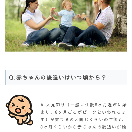
Q.赤ちゃんの後追いはいつ頃から？
A.人見知り（一般に生後6ヶ月過ぎに始
まり、8ヶ月ごろがピークといわれるま
す）が始まるのと同じくらいの生後7、
8ヶ月くらいから赤ちゃんの後追いが始