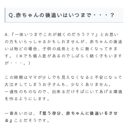
Q.赤ちゃんの後追いはいつまで・・・？
A.『一体いつまでこれが続くのだろう？？』とお思い
の方もいらっしゃるかもしれませんが、赤ちゃんの後追
いは殆どの場合、子供の成長とともに無くなってきま
す。（※でも個人差があるのでしばらく続く子もいます
が・・・。）
この時期はママが少しでも見えなくなると不安になって
大泣きしてしまうお子さんも、少なくありません。
一過性のものなので、出来るだけそばにいてあげる環境
を作るようにします。
一番良いのは、
『思う存分、赤ちゃんに後追いをさせ
る』
ことだそうです。