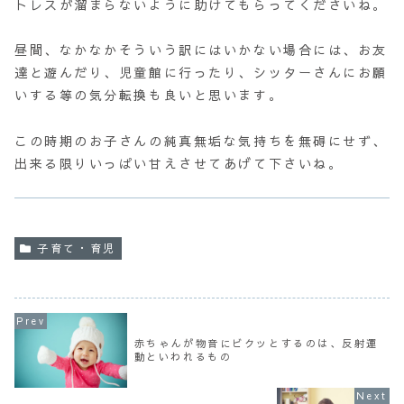
トレスが溜まらないように助けてもらってくださいね。
昼間、なかなかそういう訳にはいかない場合には、お友
達と遊んだり、児童館に行ったり、シッターさんにお願
いする等の気分転換も良いと思います。
この時期のお子さんの純真無垢な気持ちを無碍にせず、
出来る限りいっぱい甘えさせてあげて下さいね。
子育て・育児
赤ちゃんが物音にビクッとするのは、反射運
動といわれるもの