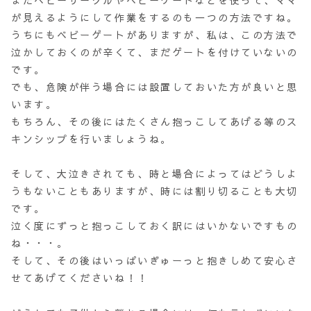
またベビーサークルやベビーゲートなどを使って、ママ
が見えるようにして作業をするのも一つの方法ですね。
うちにもベビーゲートがありますが、私は、この方法で
泣かしておくのが辛くて、まだゲートを付けていないの
です。
でも、危険が伴う場合には設置しておいた方が良いと思
います。
もちろん、その後にはたくさん抱っこしてあげる等のス
キンシップを行いましょうね。
そして、大泣きされても、時と場合によってはどうしよ
うもないこともありますが、時には割り切ることも大切
です。
泣く度にずっと抱っこしておく訳にはいかないですもの
ね・・・。
そして、その後はいっぱいぎゅーっと抱きしめて安心さ
せてあげてくださいね！！