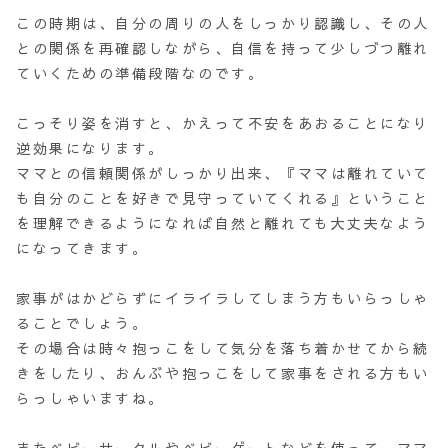
この時期は、自分の周りの人をしっかり認識し、その人
との関係を再確認しながら、自信を持って少しづつ離れ
ていくための準備段階なのです。
こっそり姿を消すと、かえって不安をあおることになり
逆効果になります。
ママとの信頼関係がしっかり出来、『ママは離れていて
も自分のことを好きで見守っていてくれる』ということ
を理解できるようになれば自然と離れても大丈夫なよう
になってきます。
家事がはかどらずにイライラしてしまう方もいらっしゃ
ることでしょう。
その場合は時々抱っこをして気分を落ち着かせてから続
きをしたり、おんぶや抱っこをして家事をされる方もい
らっしゃいますね。