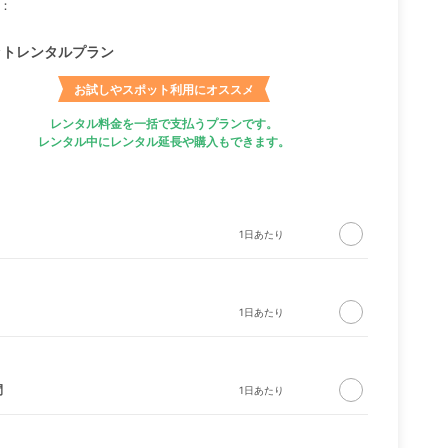
：
ットレンタルプラン
お試しやスポット利用にオススメ
レンタル料金を一括で支払うプランです。
レンタル中にレンタル延長や購入もできます。
間