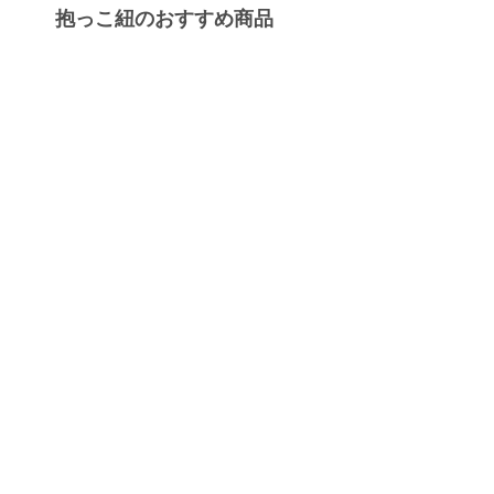
抱っこ紐のおすすめ商品