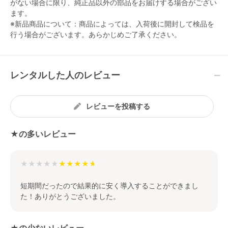
がない場合に限り、純正品以外の部品をお届けする場合がござい
ます。
※新品商品について：商品によっては、入荷後に開封して検品を
行う場合がございます。あらかじめご了承ください。
レンタルした人のレビュー
レビューを投稿する
★の多いレビュー
★★★★★
短期間だったので結果的に安く導入することができまし
た！ありがとうございました。