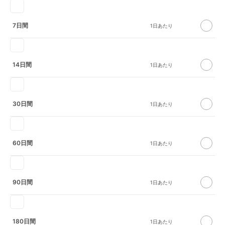
7日間
14日間
30日間
60日間
90日間
180日間