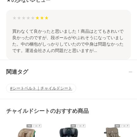
★の少ないレビュー
★★★★★
買わなくて良かったと思いました！商品はとてもきれいで
良かったのですが、段ボールがやぶれそうになっていまし
た。中の梱包がしっかりしていたので中身は問題なかった
です。運送会社さんの問題だと思いますが…
関連タグ
シートベルト｜チャイルドシート
チャイルドシートのおすすめ商品