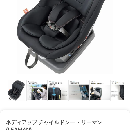
ネディアップ チャイルドシート リーマン
(LEAMAN)