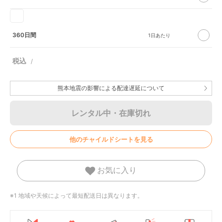
360日間
熊本地震の影響による配達遅延について
レンタル中・在庫切れ
他のチャイルドシートを見る
お気に入り
※1 地域や天候によって最短配送日は異なります。