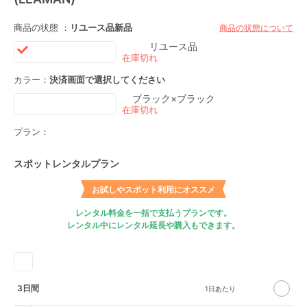
商品の状態 ：
リユース品
新品
商品の状態について
リユース品
カラー：
決済画面で選択してください
ブラック×ブラック
プラン：
スポットレンタルプラン
お試しやスポット利用にオススメ
レンタル料金を一括で支払うプランです。
レンタル中にレンタル延長や購入もできます。
3日間