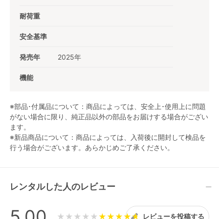
耐荷重
安全基準
発売年
2025年
機能
※部品･付属品について：商品によっては、安全上･使用上に問題
がない場合に限り、純正品以外の部品をお届けする場合がござい
ます。
※新品商品について：商品によっては、入荷後に開封して検品を
行う場合がございます。あらかじめご了承ください。
レンタルした人のレビュー
5.00
★★★★★
レビューを投稿する