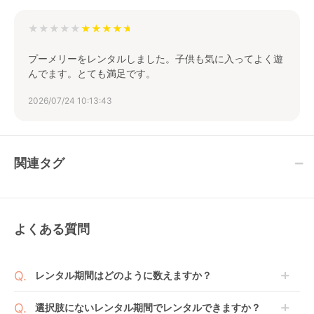
★★★★★
プーメリーをレンタルしました。子供も気に入ってよく遊
んでます。とても満足です。
2026/07/24 10:13:43
関連タグ
よくある質問
レンタル期間はどのように数えますか？
商品到着日を0日目と起算し、到着日の翌日から利用
選択肢にないレンタル期間でレンタルできますか？
開始日1日目となります。