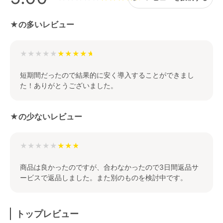
★の多いレビュー
★★★★★
短期間だったので結果的に安く導入することができまし
た！ありがとうございました。
★の少ないレビュー
★★★★★
商品は良かったのですが、合わなかったので3日間返品サ
ービスで返品しました。また別のものを検討中です。
トップレビュー