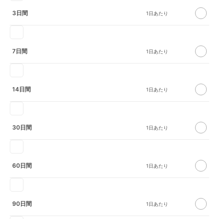
3日間
7日間
14日間
30日間
60日間
90日間