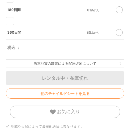
180日間
360日間
熊本地震の影響による配達遅延について
レンタル中・在庫切れ
他のチャイルドシートを見る
お気に入り
※1 地域や天候によって最短配送日は異なります。