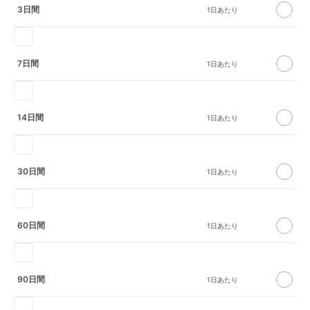
3日間
7日間
14日間
30日間
60日間
90日間