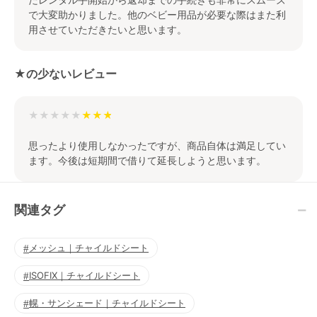
で大変助かりました。他のベビー用品が必要な際はまた利
用させていただきたいと思います。
★の少ないレビュー
★★★★★
思ったより使用しなかったですが、商品自体は満足してい
ます。今後は短期間で借りて延長しようと思います。
関連タグ
メッシュ｜チャイルドシート
ISOFIX｜チャイルドシート
幌・サンシェード｜チャイルドシート