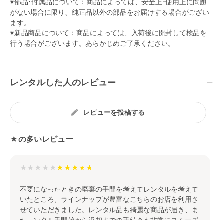
※部品･付属品について：商品によっては、安全上･使用上に問題
がない場合に限り、純正品以外の部品をお届けする場合がござい
ます。
※新品商品について：商品によっては、入荷後に開封して検品を
行う場合がございます。あらかじめご了承ください。
レンタルした人のレビュー
レビューを投稿する
★の多いレビュー
★★★★★
不要になったときの廃棄の手間を考えてレンタルを考えて
いたところ、ラインナップが豊富なこちらのお店を利用さ
せていただきました。レンタル品も綺麗な商品が届き、ま
たレンタル手開始から返却までの手続きも非常にスムーズ