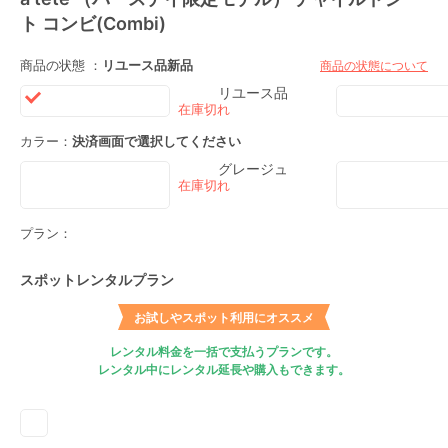
ト コンビ(Combi)
商品の状態 ：
リユース品
新品
商品の状態について
リユース品
カラー：
決済画面で選択してください
グレージュ
プラン：
スポットレンタルプラン
お試しやスポット利用にオススメ
レンタル料金を一括で支払うプランです。
レンタル中にレンタル延長や購入もできます。