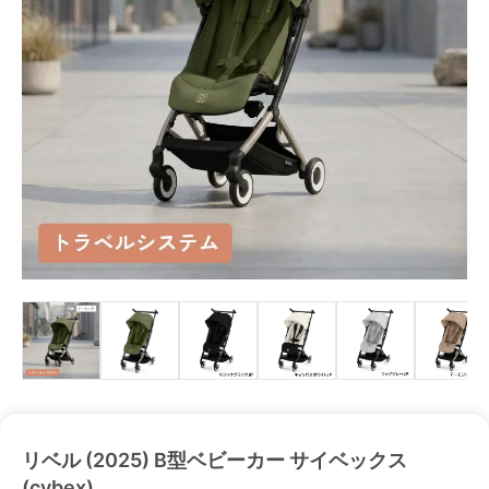
リベル (2025) B型ベビーカー サイベックス
(cybex)