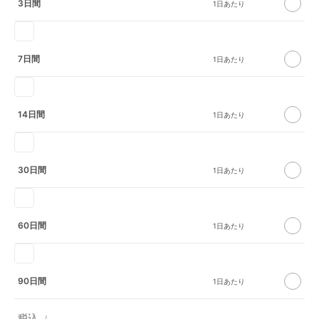
3日間
7日間
14日間
30日間
60日間
90日間