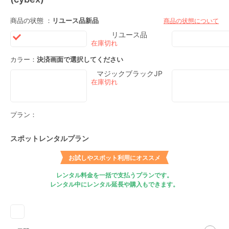
商品の状態 ：
リユース品
新品
商品の状態について
リユース品
カラー：
決済画面で選択してください
マジックブラックJP
プラン：
スポットレンタルプラン
お試しやスポット利用にオススメ
レンタル料金を一括で支払うプランです。
レンタル中にレンタル延長や購入もできます。