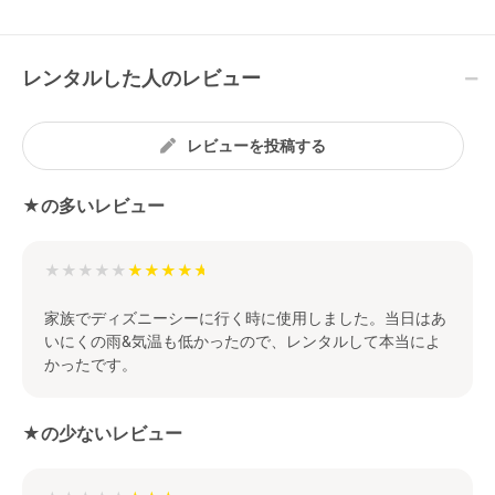
レンタルした人のレビュー
レビューを投稿する
★の多いレビュー
★★★★★
家族でディズニーシーに行く時に使用しました。当日はあ
いにくの雨&気温も低かったので、レンタルして本当によ
かったです。
★の少ないレビュー