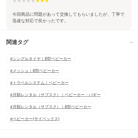
★★★★★
今回商品に問題があって交換してもらいましたが、丁寧で
迅速な対応で良かったです。
関連タグ
シングルタイヤ｜B型ベビーカー
メッシュ｜B型ベビーカー
トラベルシステム｜ベビーカー
月額レンタル（サブスク）｜ベビーカー・バギー
月額レンタル（サブスク）｜B型ベビーカー
ベビーカー(サイベックス)