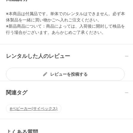
※本商品は付属品です。単体でのレンタルはできません。必ず本
体製品を一緒に買い物かごへ入れご注文ください。
※新品商品について：商品によっては、入荷後に開封して検品を
行う場合がございます。あらかじめご了承ください。
レンタルした人のレビュー
レビューを投稿する
関連タグ
ベビーカー(サイベックス)
よくある質問