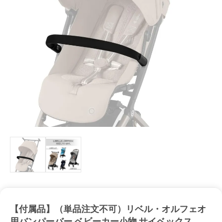
【付属品】（単品注文不可）リベル・オルフェオ
用バンパーバー ベビーカー小物 サイベックス