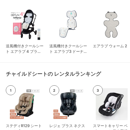
送風機付きクールシー
送風機付きクールシー
エアラブ ウォーム 2
ト エアラブ 4 プラス
ト エアラブ3 ドーナ
ロリポップ
ツ
チャイルドシートの レンタルランキング
ステディR129 シート
レジェ プラス ネクス
スマートキャリー ベ