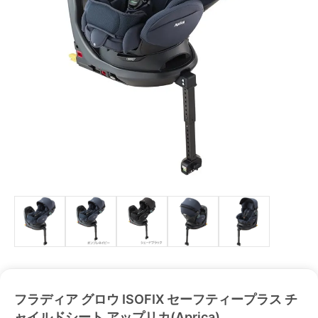
フラディア グロウ ISOFIX セーフティープラス チ
ャイルドシート アップリカ(Aprica)