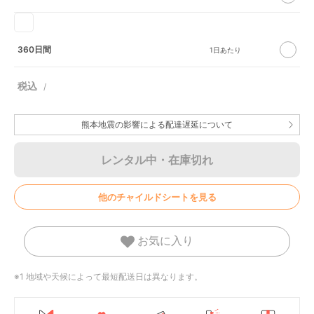
360日間
熊本地震の影響による配達遅延について
レンタル中・在庫切れ
他のチャイルドシートを見る
お気に入り
※1 地域や天候によって最短配送日は異なります。