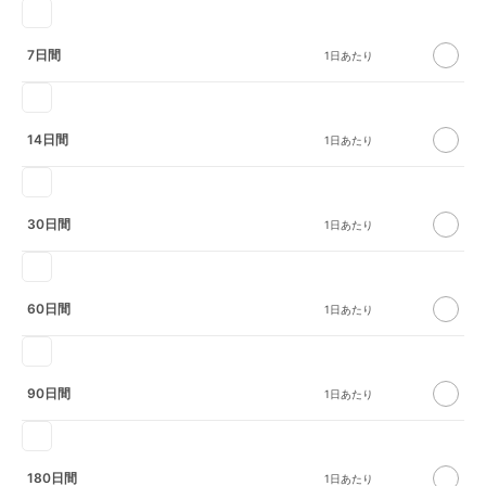
7日間
14日間
30日間
60日間
90日間
180日間