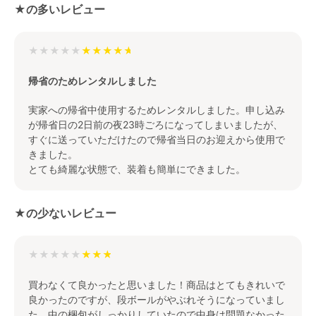
★の多いレビュー
★★★★★
帰省のためレンタルしました
実家への帰省中使用するためレンタルしました。申し込み
が帰省日の2日前の夜23時ごろになってしまいましたが、
すぐに送っていただけたので帰省当日のお迎えから使用で
きました。
とても綺麗な状態で、装着も簡単にできました。
★の少ないレビュー
★★★★★
買わなくて良かったと思いました！商品はとてもきれいで
良かったのですが、段ボールがやぶれそうになっていまし
た。中の梱包がしっかりしていたので中身は問題なかった