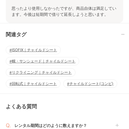
思ったより使用しなかったですが、商品自体は満足してい
ます。今後は短期間で借りて延長しようと思います。
関連タグ
ISOFIX｜チャイルドシート
幌・サンシェード｜チャイルドシート
リクライニング｜チャイルドシート
回転式｜チャイルドシート
チャイルドシート(コンビ)
よくある質問
レンタル期間はどのように数えますか？