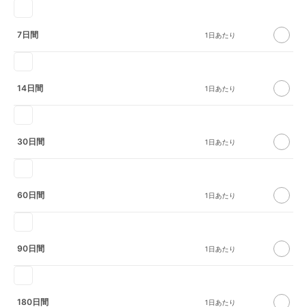
7日間
14日間
30日間
60日間
90日間
180日間