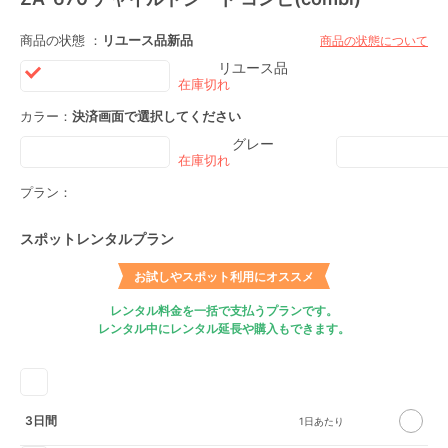
商品の状態 ：
リユース品
新品
商品の状態について
リユース品
カラー：
決済画面で選択してください
グレー
プラン：
スポットレンタルプラン
お試しやスポット利用にオススメ
レンタル料金を一括で支払うプランです。
レンタル中にレンタル延長や購入もできます。
3日間