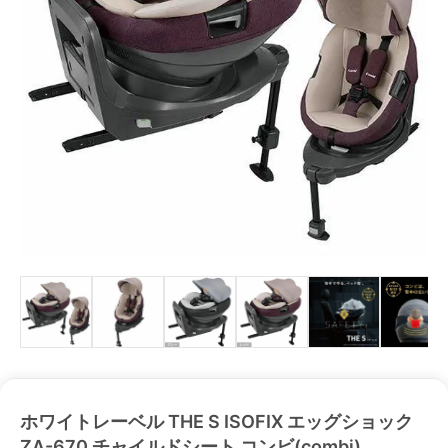
ホワイトレーベル THE S ISOFIX エッグショック
ZA-670 チャイルドシート コンビ(combi)