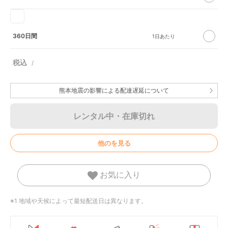
360日間
熊本地震の影響による配達遅延について
レンタル中・在庫切れ
他のを見る
お気に入り
※1 地域や天候によって最短配送日は異なります。