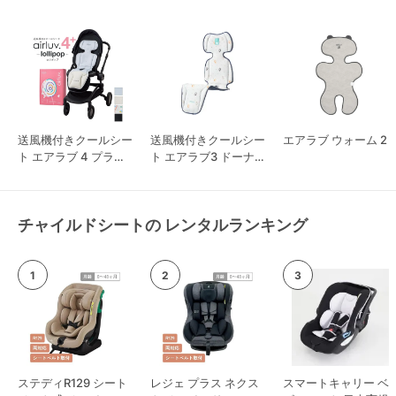
送風機付きクールシー
送風機付きクールシー
エアラブ ウォーム 2
ト エアラブ 4 プラス
ト エアラブ3 ドーナ
ロリポップ
ツ
チャイルドシートの レンタルランキング
ステディR129 シート
レジェ プラス ネクス
スマートキャリー ベ