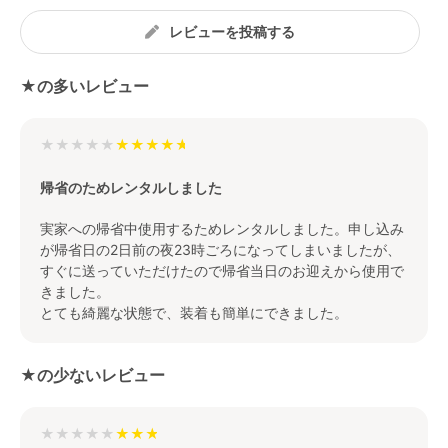
レビューを投稿する
★の多いレビュー
★★★★★
帰省のためレンタルしました
実家への帰省中使用するためレンタルしました。申し込み
が帰省日の2日前の夜23時ごろになってしまいましたが、
すぐに送っていただけたので帰省当日のお迎えから使用で
きました。
とても綺麗な状態で、装着も簡単にできました。
★の少ないレビュー
★★★★★