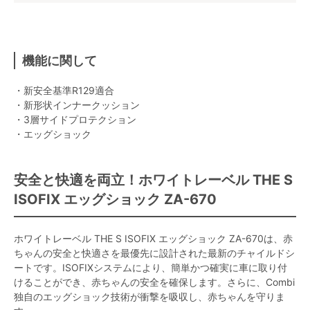
機能に関して
・新安全基準R129適合
・新形状インナークッション
・3層サイドプロテクション
・エッグショック
安全と快適を両立！ホワイトレーベル THE S
ISOFIX エッグショック ZA-670
ホワイトレーベル THE S ISOFIX エッグショック ZA-670は、赤
ちゃんの安全と快適さを最優先に設計された最新のチャイルドシ
ートです。ISOFIXシステムにより、簡単かつ確実に車に取り付
けることができ、赤ちゃんの安全を確保します。さらに、Combi
独自のエッグショック技術が衝撃を吸収し、赤ちゃんを守りま