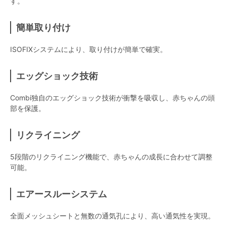
す。
簡単取り付け
ISOFIXシステムにより、取り付けが簡単で確実。
エッグショック技術
Combi独自のエッグショック技術が衝撃を吸収し、赤ちゃんの頭
部を保護。
リクライニング
5段階のリクライニング機能で、赤ちゃんの成長に合わせて調整
可能。
エアースルーシステム
全面メッシュシートと無数の通気孔により、高い通気性を実現。