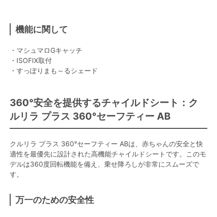
機能に関して
・マシュマロGキャッチ
・ISOFIX取付
・すっぽりまも～るシェード
360°安全を提供するチャイルドシート：ク
ルリラ プラス 360°セーフティー AB
クルリラ プラス 360°セーフティー ABは、赤ちゃんの安全と快
適性を最優先に設計された高機能チャイルドシートです。このモ
デルは360度回転機能を備え、乗せ降ろしが非常にスムーズで
す。
万一のための安全性