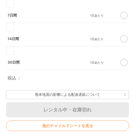
7日間
14日間
30日間
熊本地震の影響による配達遅延について
レンタル中・在庫切れ
他のチャイルドシートを見る