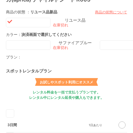
商品の状態 ：
リユース品
新品
商品の状態について
リユース品
カラー：
決済画面で選択してください
サファイアブルー
プラン：
スポットレンタルプラン
お試しやスポット利用にオススメ
レンタル料金を一括で支払うプランです。
レンタル中にレンタル延長や購入もできます。
3日間