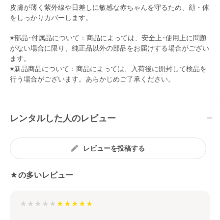
皮膚が薄く紫外線や日差しに敏感な赤ちゃんを守るため、顔・体
をしっかりカバーします。
※部品･付属品について：商品によっては、安全上･使用上に問題
がない場合に限り、純正品以外の部品をお届けする場合がござい
ます。
※新品商品について：商品によっては、入荷後に開封して検品を
行う場合がございます。あらかじめご了承ください。
レンタルした人のレビュー
レビューを投稿する
★の多いレビュー
★★★★★