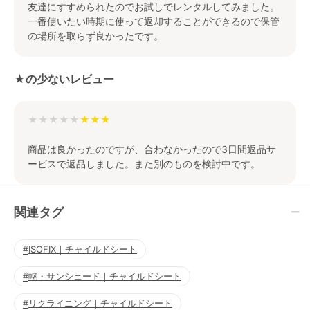
友達にすすめられたのでお試しでレンタルしてみました。
一番使いたい時期に使って返却することができるので保管
の場所を取らず良かったです。
★の少ないレビュー
★★★★★
商品は良かったのですが、合わなかったので3日間返品サ
ービスで返品しました。また別のものを検討中です。
関連タグ
ISOFIX｜チャイルドシート
幌・サンシェード｜チャイルドシート
リクライニング｜チャイルドシート