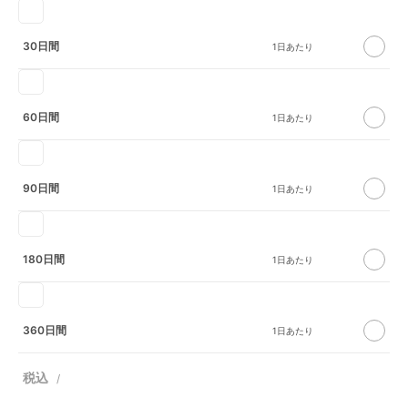
30日間
60日間
90日間
180日間
360日間