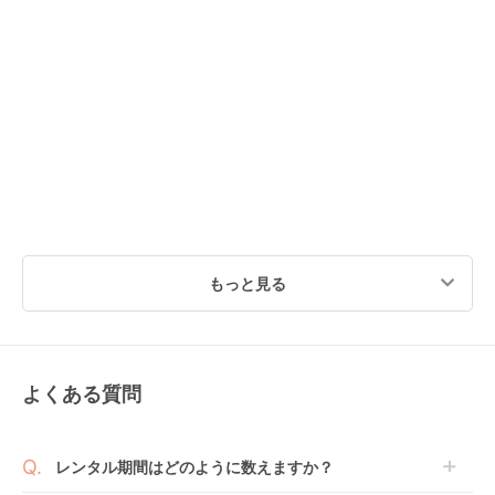
もっと見る
よくある質問
レンタル期間はどのように数えますか？