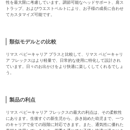
性を最大限に考慮しています。調節可能なヘッドサポート、肩ス
トラップ、およびウエストベルトにより、お子様の成長に合わせ
てカスタマイズ可能です。
類似モデルとの比較
リマス ベビーキャリア プラスと比較して、リマス ベビーキャリ
ア フレックスはより軽量で、日常的な使用に特化して設計され
ています。日々のお出かけをより快適に楽しくしてくれるでしょ
う。
製品の利点
リマス ベビーキャリア フレックスの最大の利点は、その柔軟性
にあります。生後すぐの新生児から、歩き始めた幼児まで、一つ
のキャリアで全ての段階に対応できます。また、通気性に優れた