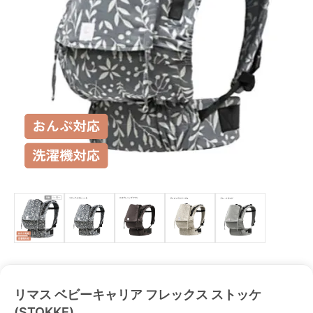
リマス ベビーキャリア フレックス ストッケ
(STOKKE)