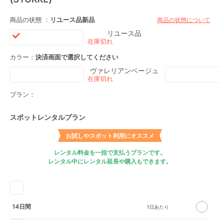
商品の状態 ：
リユース品
新品
商品の状態について
リユース品
カラー：
決済画面で選択してください
ヴァレリアンベージュ
プラン：
スポットレンタルプラン
お試しやスポット利用にオススメ
レンタル料金を一括で支払うプランです。
レンタル中にレンタル延長や購入もできます。
14日間