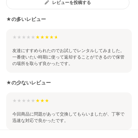
レビューを投稿する
★の多いレビュー
★★★★★
友達にすすめられたのでお試しでレンタルしてみました。
一番使いたい時期に使って返却することができるので保管
の場所を取らず良かったです。
★の少ないレビュー
★★★★★
今回商品に問題があって交換してもらいましたが、丁寧で
迅速な対応で良かったです。