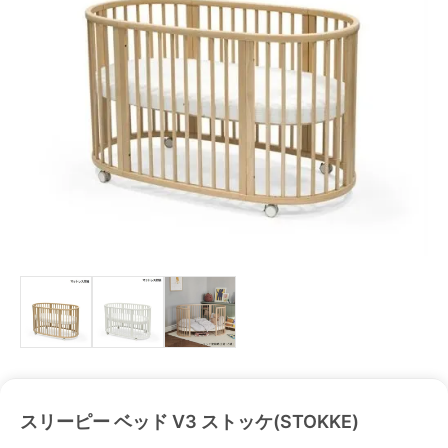
スリーピー ベッド V3 ストッケ(STOKKE)