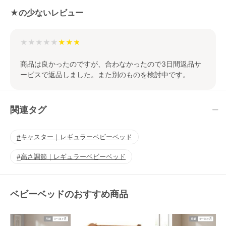
★の少ないレビュー
★★★★★
商品は良かったのですが、合わなかったので3日間返品サ
ービスで返品しました。また別のものを検討中です。
関連タグ
キャスター｜レギュラーベビーベッド
高さ調節｜レギュラーベビーベッド
ベビーベッドのおすすめ商品