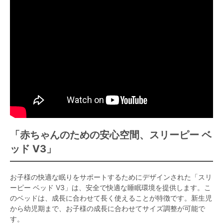
「赤ちゃんのための安心空間、スリーピー ベ
ッド V3」
お子様の快適な眠りをサポートするためにデザインされた「スリ
ーピー ベッド V3」は、安全で快適な睡眠環境を提供します。こ
のベッドは、成長に合わせて長く使えることが特徴です。新生児
から幼児期まで、お子様の成長に合わせてサイズ調整が可能で
す。