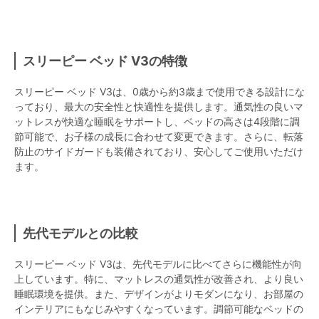
スリーピー ベッド V3の特徴
スリーピー ベッド V3は、0歳から約3歳まで使用できる設計にな
っており、最大の安全性と快適性を提供します。通気性の良いマ
ットレスが快適な睡眠をサポートし、ベッドの高さは4段階に調
節可能で、お子様の成長に合わせて変更できます。さらに、転落
防止のサイドガードも装備されており、安心してご使用いただけ
ます。
先代モデルとの比較
スリーピー ベッド V3は、先代モデルに比べてさらに機能性が向
上しています。特に、マットレスの通気性が改善され、より良い
睡眠環境を提供。また、デザインがよりモダンになり、お部屋の
インテリアにもなじみやすくなっています。調節可能なベッドの