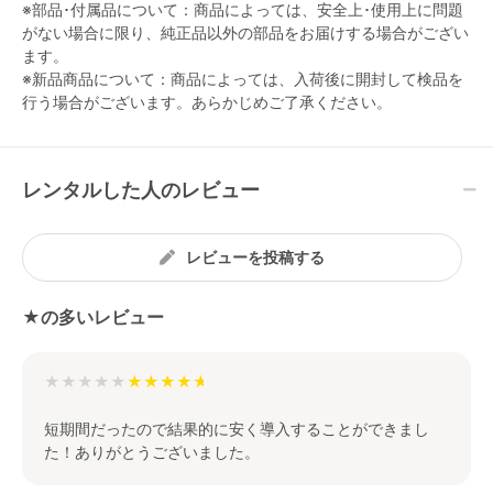
※部品･付属品について：商品によっては、安全上･使用上に問題
がない場合に限り、純正品以外の部品をお届けする場合がござい
ます。
※新品商品について：商品によっては、入荷後に開封して検品を
行う場合がございます。あらかじめご了承ください。
レンタルした人のレビュー
レビューを投稿する
★の多いレビュー
★★★★★
短期間だったので結果的に安く導入することができまし
た！ありがとうございました。