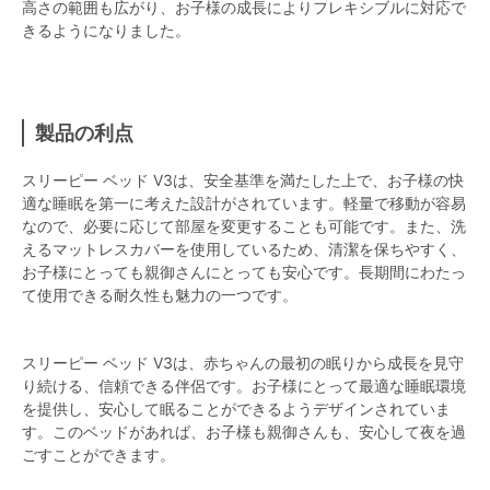
高さの範囲も広がり、お子様の成長によりフレキシブルに対応で
きるようになりました。
製品の利点
スリーピー ベッド V3は、安全基準を満たした上で、お子様の快
適な睡眠を第一に考えた設計がされています。軽量で移動が容易
なので、必要に応じて部屋を変更することも可能です。また、洗
えるマットレスカバーを使用しているため、清潔を保ちやすく、
お子様にとっても親御さんにとっても安心です。長期間にわたっ
て使用できる耐久性も魅力の一つです。
スリーピー ベッド V3は、赤ちゃんの最初の眠りから成長を見守
り続ける、信頼できる伴侶です。お子様にとって最適な睡眠環境
を提供し、安心して眠ることができるようデザインされていま
す。このベッドがあれば、お子様も親御さんも、安心して夜を過
ごすことができます。