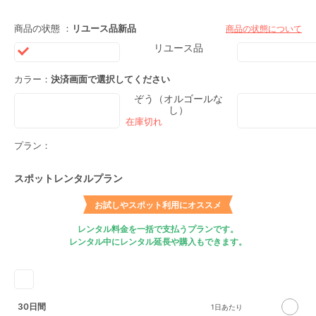
商品の状態 ：
リユース品
新品
商品の状態について
リユース品
カラー：
決済画面で選択してください
ぞう（オルゴールな
し）
プラン：
スポットレンタルプラン
お試しやスポット利用にオススメ
レンタル料金を一括で支払うプランです。
レンタル中にレンタル延長や購入もできます。
30日間