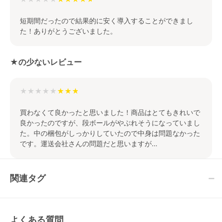
短期間だったので結果的に安く導入することができまし
た！ありがとうございました。
★の少ないレビュー
★★★★★
買わなくて良かったと思いました！商品はとてもきれいで
良かったのですが、段ボールがやぶれそうになっていまし
た。中の梱包がしっかりしていたので中身は問題なかった
です。運送会社さんの問題だと思いますが…
関連タグ
よくある質問