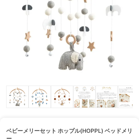
ベビーメリーセット ホップル(HOPPL) ベッドメリ
ー