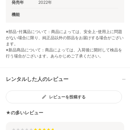
発売年
2022年
機能
※部品･付属品について：商品によっては、安全上･使用上に問題
がない場合に限り、純正品以外の部品をお届けする場合がござい
ます。
※新品商品について：商品によっては、入荷後に開封して検品を
行う場合がございます。あらかじめご了承ください。
レンタルした人のレビュー
レビューを投稿する
★の多いレビュー
★★★★★