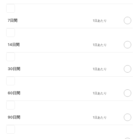
7日間
14日間
30日間
60日間
90日間