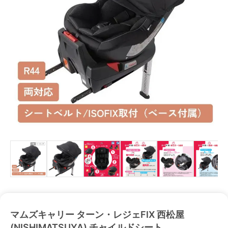
マムズキャリー ターン・レジェFIX 西松屋
(NISHIMATSUYA) チャイルドシート