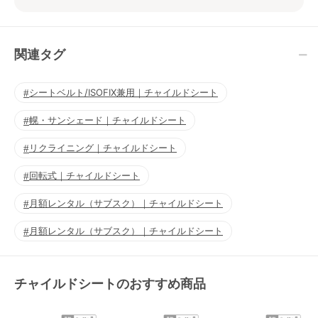
関連タグ
シートベルト/ISOFIX兼用｜チャイルドシート
幌・サンシェード｜チャイルドシート
リクライニング｜チャイルドシート
回転式｜チャイルドシート
月額レンタル（サブスク）｜チャイルドシート
月額レンタル（サブスク）｜チャイルドシート
チャイルドシートのおすすめ商品