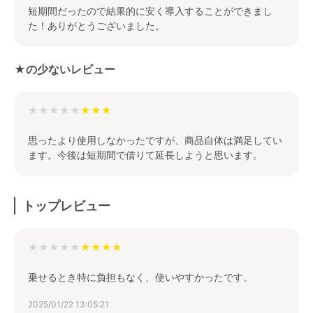
短期間だったので結果的に安く導入することができまし
た！ありがとうございました。
★の少ないレビュー
★★★★★
思ったより使用しなかったですが、商品自体は満足してい
ます。今後は短期間で借りて延長しようと思います。
トップレビュー
★★★★★
乗せるとき特に負担もなく、使いやすかったです。
2025/01/22 13:05:21