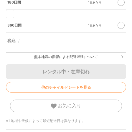
180日間
360日間
熊本地震の影響による配達遅延について
レンタル中・在庫切れ
他のチャイルドシートを見る
お気に入り
※1 地域や天候によって最短配送日は異なります。