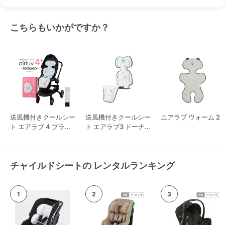
こちらもいかがですか？
送風機付きクールシー
送風機付きクールシー
エアラブ ウォーム 2
ト エアラブ 4 プラス
ト エアラブ3 ドーナ
ロリポップ
ツ
チャイルドシートの レンタルランキング