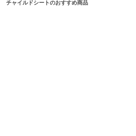
チャイルドシートのおすすめ商品