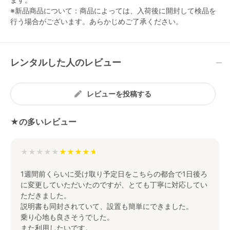
※新品商品について：商品によっては、入荷後に開封して検品を
行う場合がございます。あらかじめご了承ください。
レンタルした人のレビュー
レビューを投稿する
★の多いレビュー
★★★★★
1週間前くらいに受け取り予定日をこちらの都合で1日後ろ
に変更していただいたのですが、とても丁寧に対応してい
ただきました。
説明書も同封されていて、設置も簡単にできました。
乗り心地も良さそうでした。
また利用したいです。