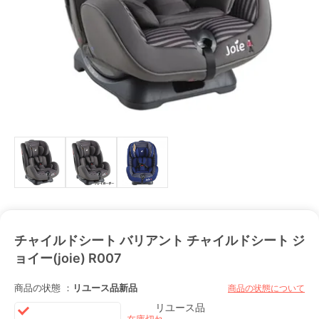
チャイルドシート バリアント チャイルドシート ジ
ョイー(joie) R007
商品の状態 ：
リユース品
新品
商品の状態について
リユース品