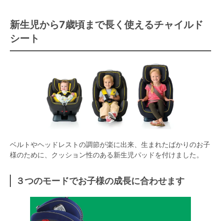
新生児から7歳頃まで長く使えるチャイルド
シート
ベルトやヘッドレストの調節が楽に出来、生まれたばかりのお子
様のために、クッション性のある新生児パッドを付けました。
３つのモードでお子様の成長に合わせます