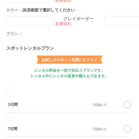
カラー：
決済画面で選択してください
グレイボーダー
プラン：
スポットレンタルプラン
お試しやスポット利用にオススメ
レンタル料金を一括で支払うプランです。
レンタル中にレンタル延長や購入もできます。
3日間
7日間