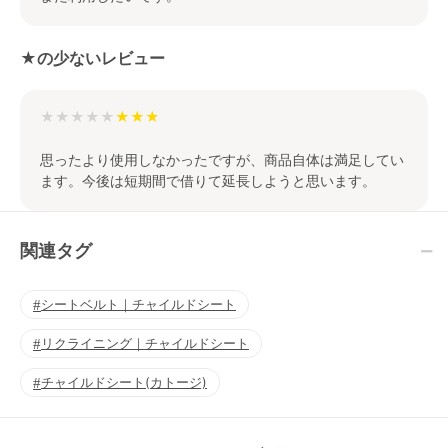
★の少ないレビュー
★★★★★
思ったより使用しなかったですが、商品自体は満足してい
ます。今後は短期間で借りて延長しようと思います。
関連タグ
シートベルト｜チャイルドシート
リクライニング｜チャイルドシート
チャイルドシート(カトージ)