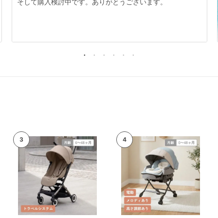
そして購入検討中です。ありがとうございます。