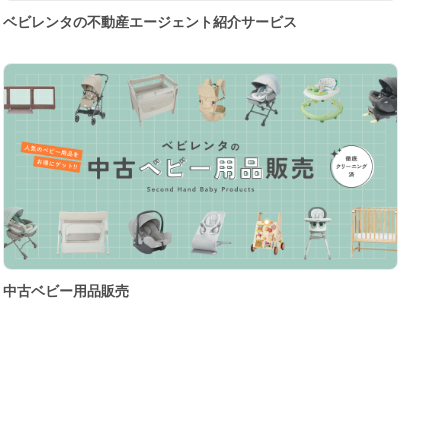
ベビレンタの不動産エージェント紹介サービス
中古ベビー用品販売