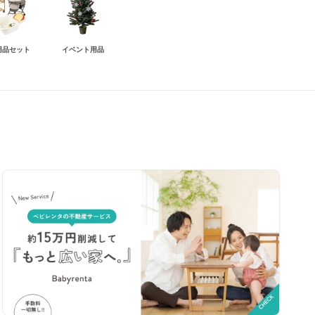
用品セット
イベント用品