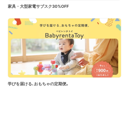
家具・大型家電サブスク30%OFF
学びを届ける､おもちゃの定期便｡