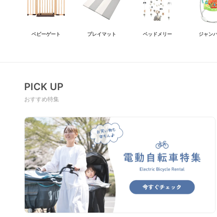
ベビーゲート
プレイマット
ベッドメリー
ジャン
PICK UP
おすすめ特集