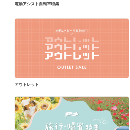
電動アシスト自転車特集
アウトレット