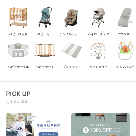
ベビーベッド
ベビーカー
チャイルドシート
ハイローチェア
バウンサー
ベビーサークル
ベビーゲート
プレイマット
ベッドメリー
ジャンパルー
PICK UP
おすすめ特集