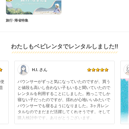
旅行･帰省特集
わたしもベビレンタでレンタルしました!!
H.I. さん
日使
バウンサーがずっと気になっていたのですが、買う
題
と値段も高いし合わない子もいると聞いていたので
レンタルを利用することにしました。抱っこでしか
寝ない子だったのですが、揺れが心地いいみたいで
バウンサーでも寝るようになりました。3ヶ月レン
タルなのでまだまだ活躍してくれそうです。そして
購入検討中です。ありがとうございます。