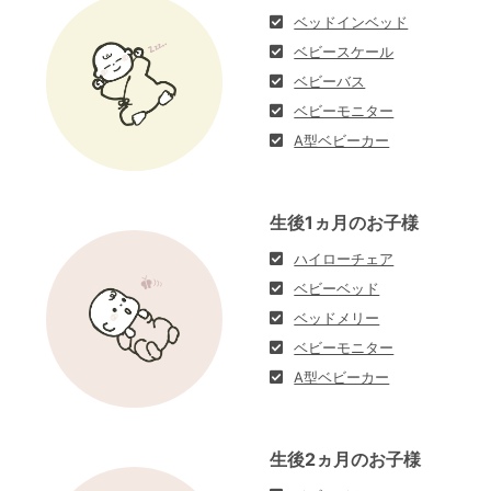
ベッドインベッド
ベビースケール
ベビーバス
ベビーモニター
A型ベビーカー
生後1ヵ月のお子様
ハイローチェア
ベビーベッド
ベッドメリー
ベビーモニター
A型ベビーカー
生後2ヵ月のお子様