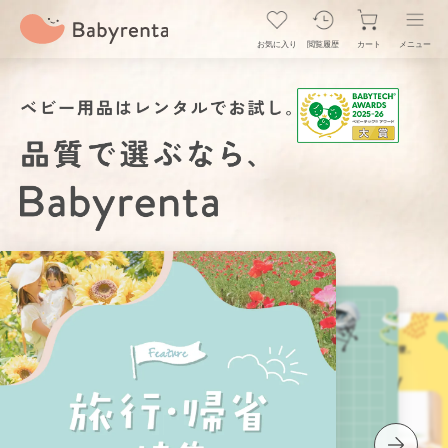
お気に入り
閲覧履歴
カート
メニュー