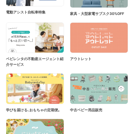
電動アシスト自転車特集
家具・大型家電サブスク30%OFF
ベビレンタの不動産エージェント紹
アウトレット
介サービス
学びを届ける､おもちゃの定期便｡
中古ベビー用品販売