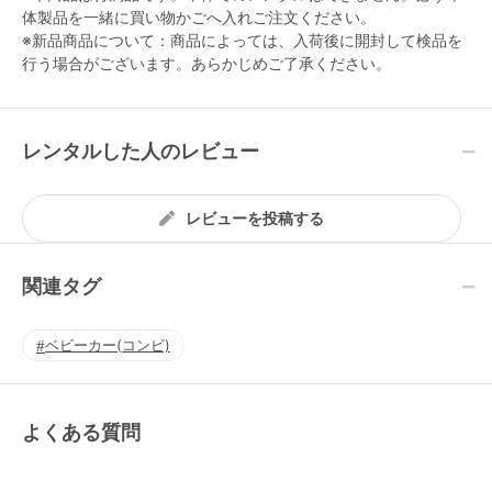
体製品を一緒に買い物かごへ入れご注文ください。
※新品商品について：商品によっては、入荷後に開封して検品を
行う場合がございます。あらかじめご了承ください。
レンタルした人のレビュー
レビューを投稿する
関連タグ
ベビーカー(コンビ)
よくある質問