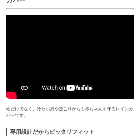
カバー
雨だけでなく、冷たい風やほこりからも赤ちゃんを守るレインカ
バーです。
専用設計だからピッタリフィット