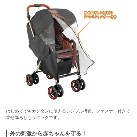
はじめてでもカンタンに使えるシンプル構造、ファスナー付きで
乗せ降ろしもラクラクです。
外の刺激から赤ちゃんを守る！