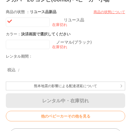
商品の状態 ：
リユース品
新品
商品の状態について
リユース品
カラー：
決済画面で選択してください
ノーマル(ブラック)
レンタル期間：
熊本地震の影響による配達遅延について
レンタル中・在庫切れ
他のベビーカーその他を見る