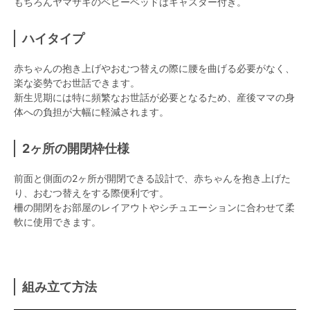
もちろんヤマサキのベビーベッドはキャスター付き。
ハイタイプ
赤ちゃんの抱き上げやおむつ替えの際に腰を曲げる必要がなく、
楽な姿勢でお世話できます。
新生児期には特に頻繁なお世話が必要となるため、産後ママの身
体への負担が大幅に軽減されます。
2ヶ所の開閉枠仕様
前面と側面の2ヶ所が開閉できる設計で、赤ちゃんを抱き上げた
り、おむつ替えをする際便利です。
柵の開閉をお部屋のレイアウトやシチュエーションに合わせて柔
軟に使用できます。
組み立て方法