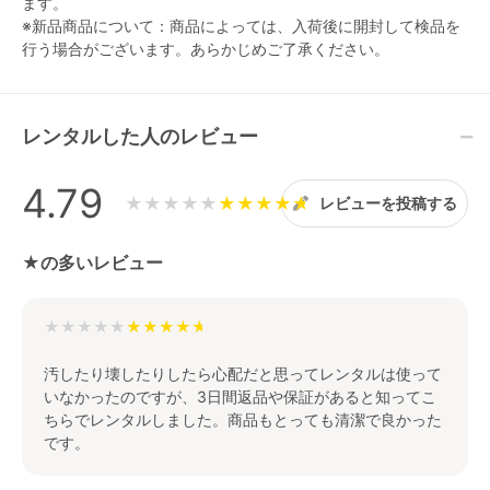
ます。
※新品商品について：商品によっては、入荷後に開封して検品を
行う場合がございます。あらかじめご了承ください。
レンタルした人のレビュー
4.79
★★★★★
レビューを投稿する
★の多いレビュー
★★★★★
汚したり壊したりしたら心配だと思ってレンタルは使って
いなかったのですが、3日間返品や保証があると知ってこ
ちらでレンタルしました。商品もとっても清潔で良かった
です。