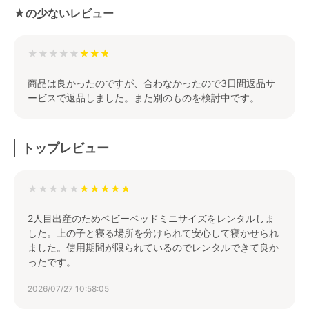
★の少ないレビュー
★★★★★
商品は良かったのですが、合わなかったので3日間返品サ
ービスで返品しました。また別のものを検討中です。
トップレビュー
★★★★★
2人目出産のためベビーベッドミニサイズをレンタルしま
した。上の子と寝る場所を分けられて安心して寝かせられ
ました。使用期間が限られているのでレンタルできて良か
ったです。
2026/07/27 10:58:05