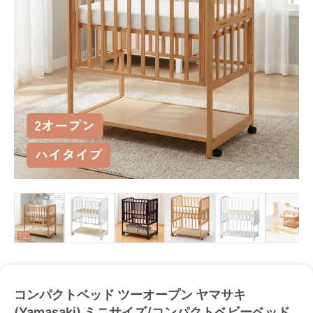
コンパクトベッド ツーオープン ヤマサキ
(Yamasaki) ミニサイズ/コンパクトベビーベッド