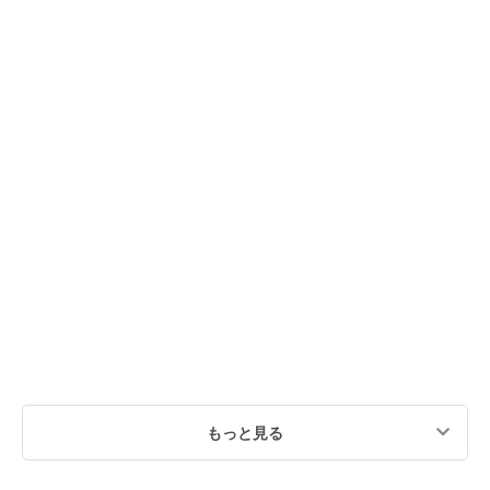
もっと見る