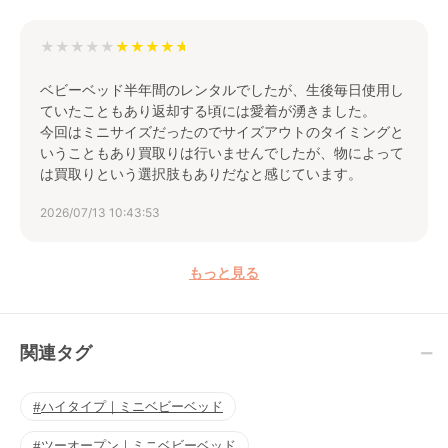
★★★★★
ベビーベッド半年間のレンタルでしたが、生後毎日使用し
ていたこともあり返却する頃には愛着が湧きました。
今回はミニサイズだったのでサイズアウトのタイミングと
いうこともあり買取りは行いませんでしたが、物によって
は買取りという選択肢もありだなと感じています。
2026/07/13 10:43:53
もっと見る
関連タグ
ハイタイプ｜ミニベビーベッド
ツーオープン｜ミニベビーベッド