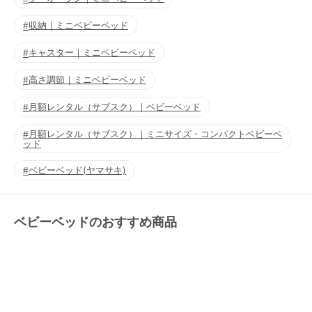
収納｜ミニベビーベッド
キャスター｜ミニベビーベッド
高さ調節｜ミニベビーベッド
月額レンタル（サブスク）｜ベビーベッド
月額レンタル（サブスク）｜ミニサイズ・コンパクトベビーベ
ッド
ベビーベッド(ヤマサキ)
ベビーベッドのおすすめ商品