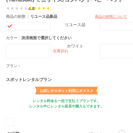
★★★★★
4.8
商品の状態 ：
リユース品
新品
商品の状態について
リユース品
カラー：
決済画面で選択してください
ホワイト
プラン：
スポットレンタルプラン
お試しやスポット利用にオススメ
レンタル料金を一括で支払うプランです。
レンタル中にレンタル延長や購入もできます。