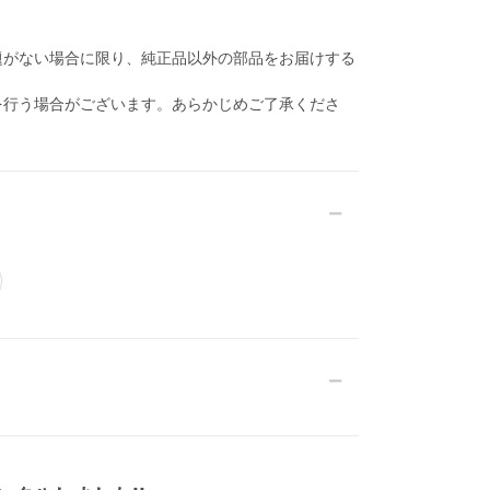
題がない場合に限り、純正品以外の部品をお届けする
を行う場合がございます。あらかじめご了承くださ